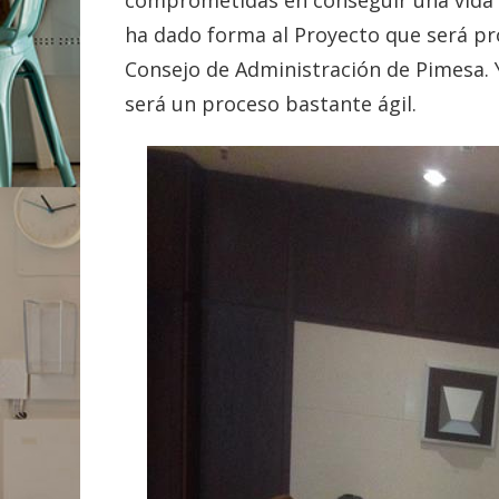
ha dado forma al Proyecto que será p
Consejo de Administración de Pimesa. 
será un proceso bastante ágil.