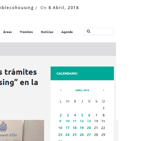
iblecohousing
On
8 Abril, 2018