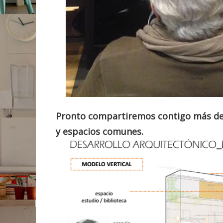
Pronto compartiremos contigo más det
y espacios comunes.