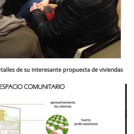
alles de su interesante propuesta de viviendas