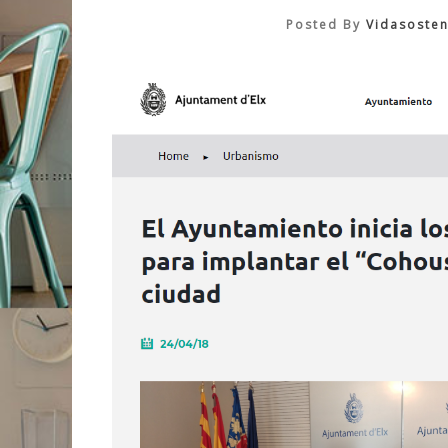
Posted By
Vidasosten