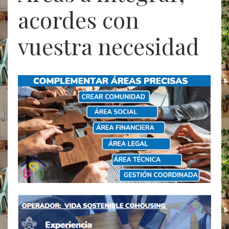
acordes con
vuestra necesidad