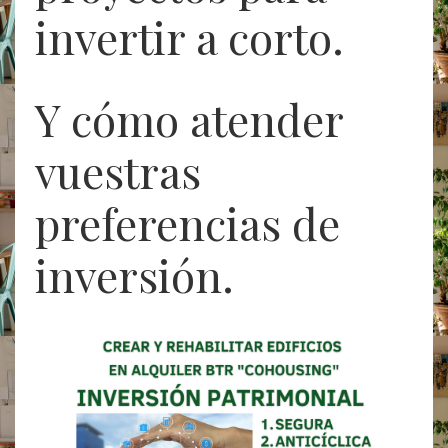
invertir a corto.
Y cómo atender
vuestras
preferencias de
inversión.