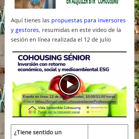
Aquí tienes las
propuestas para inversores
y gestores
, resumidas en este video de la
sesión en línea realizada el 12 de julio
¿Tiene sentido un