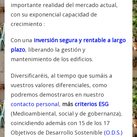
importante realidad del mercado actual,
con su exponencial capacidad de
crecimiento :
Con una
inversión segura y rentable a largo
plazo
, liberando la gestión y
mantenimiento de los edificios.
Diversificaréis, al tiempo que sumáis a
vuestros valores diferenciales, como
podremos demostraros en nuestro
contacto personal
,
más
criterios ESG
(Medioambiental, social y de gobernanza),
coincidiendo además con 15 de los 17
Objetivos de Desarrollo Sostenible
(O.D.S.)