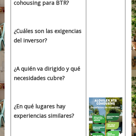
cohousing para BTR?
¿Cuáles son las exigencias
del inversor?
¿A quién va dirigido y qué
necesidades cubre?
¿En qué lugares hay
experiencias similares?