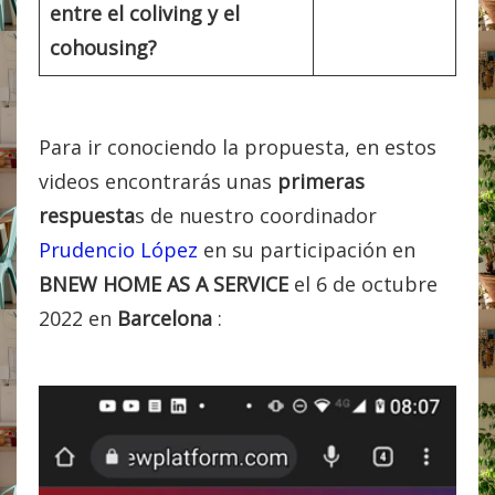
entre el coliving y el
cohousing?
Para ir conociendo la propuesta, en estos
videos encontrarás unas
primeras
respuesta
s de nuestro coordinador
Prudencio López
en su participación en
BNEW HOME AS A SERVICE
el 6 de octubre
2022 en
Barcelona
: