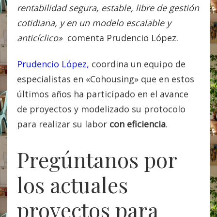
rentabilidad segura, estable, libre de gestión
cotidiana, y en un modelo escalable y
anticíclico»
comenta Prudencio López.
Prudencio López,
coordina un equipo de
especialistas en «Cohousing» que en estos
últimos años ha participado en el avance
de proyectos y modelizado su protocolo
para realizar su labor
con eficiencia
.
Pregúntanos por
los actuales
proyectos para