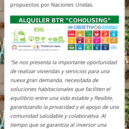
propuestos por Naciones Unidas.
“Se nos presenta la importante oportunidad
de realizar viviendas y servicios para una
nueva gran demanda, necesitada de
soluciones habitacionales que faciliten el
equilibrio entre una vida estable y flexible,
garantizando la privacidad y el apoyo de una
comunidad saludable y colaborativa. Al
tiempo que se garantiza al inversor una