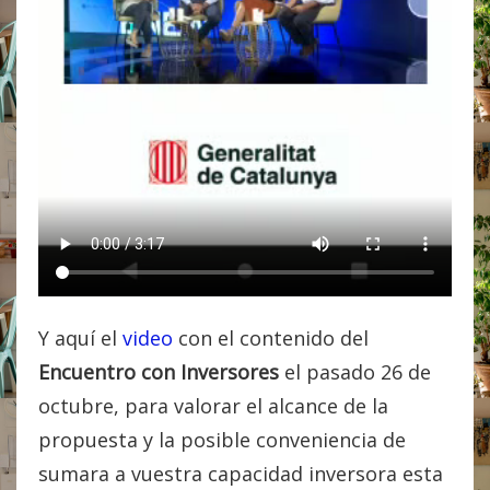
Y aquí el
video
con el contenido del
Encuentro con Inversores
el pasado 26 de
octubre, para valorar el alcance de la
propuesta y la posible conveniencia de
sumara a vuestra capacidad inversora esta