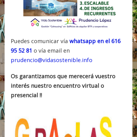
Puedes comunicar vía
whatsapp en el 616
95 52 81
o vía email en
prudencio@vidasostenible.info
Os garantizamos que merecerá vuestro
interés nuestro encuentro virtual o
presencial !!