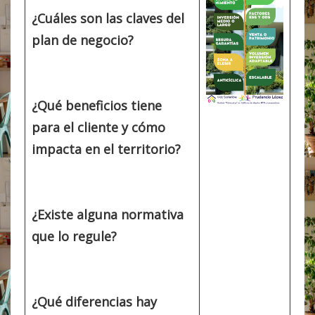
¿Cuáles son las claves del
plan de negocio?
¿Qué beneficios tiene
para el cliente y cómo
impacta en el territorio?
¿Existe alguna normativa
que lo regule?
¿Qué diferencias hay