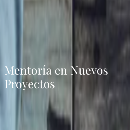
Mentoría en Nuevos
Proyectos