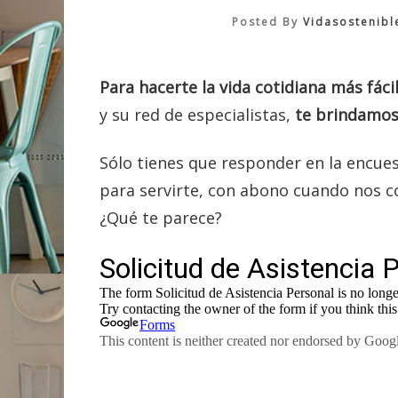
Posted By
Vidasostenibl
Para hacerte la vida cotidiana más fáci
y su red de especialistas,
te brindamos 
Sólo tienes que responder en la encue
para servirte, con abono cuando nos con
¿Qué te parece?