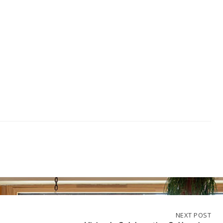
NEXT
NEXT POST