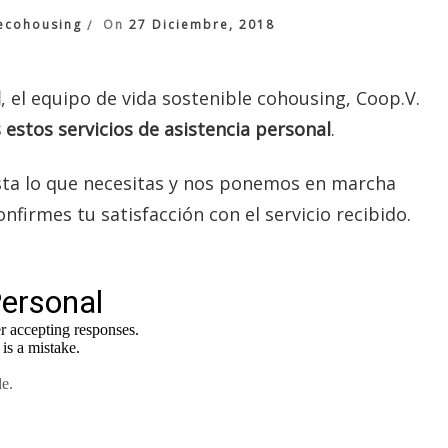
ecohousing
On
27 Diciembre, 2018
l
, el equipo de vida sostenible cohousing, Coop.V.
estos servicios de asistencia personal
.
sta lo que necesitas y nos ponemos en marcha
firmes tu satisfacción con el servicio recibido.