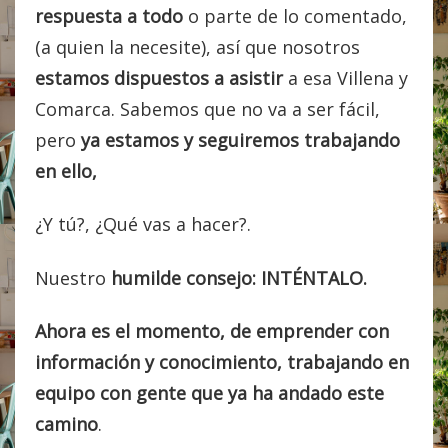
respuesta a todo
o parte de lo comentado,
(a quien la necesite), así que nosotros
estamos dispuestos a asistir
a esa Villena y
Comarca. Sabemos que no va a ser fácil,
pero
ya estamos y seguiremos trabajando
en ello,
¿Y tú?, ¿Qué vas a hacer?.
Nuestro
humilde consejo: INTÉNTALO.
Ahora es el momento, de emprender con
información y conocimiento, trabajando en
equipo con gente que ya ha andado este
camino
.