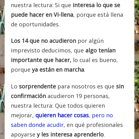
nuestra lectura: Si que
interesa lo que se
puede hacer en Vi-llena
, porque está llena
de oportunidades.
Los 14 que no acudieron
por algún
imprevisto deducimos, que
algo tenían
importante que hacer,
lo cual es bueno,
porque
ya están en marcha
.
Lo
sorprendente
para nosotros es que
sin
confirmación
acudieron 19 personas,
nuestra lectura: Que todos quieren
mejorar,
quieren hacer cosas
, pero no
saben donde acudir,
en qué profesionales
apoyarse
y les interesa aprenderlo
.