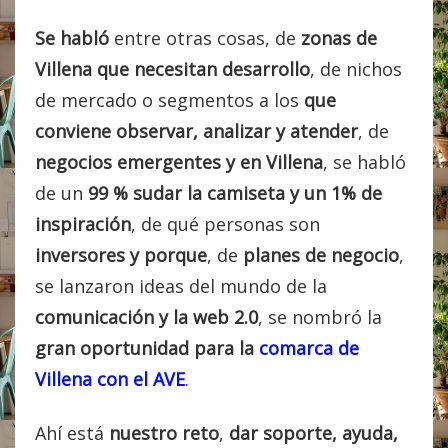
Se habló
entre otras cosas, de
zonas de
Villena que necesitan desarrollo
, de nichos
de mercado o segmentos a los
que
conviene
observar, analizar y atender
, de
negocios emergentes
y
en Villena
, se habló
de un
99 % sudar la camiseta y un 1% de
inspiración
, de qué personas son
inversores y porque
, de
planes de negocio
,
se lanzaron ideas del mundo de la
comunicación y la web 2.0
, se nombró la
gran oportunidad para la
comarca de
Villena con el AVE
.
Ahí está
nuestro reto
,
dar soporte, ayuda,