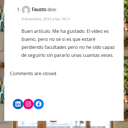
Fausto
dice:
9 diciembre, 2010 a las 19:11
Buen artículo. Me ha gustado. El video es
bueno, pero no se si es que estaré
perdiendo facultades pero no he sido capaz
de seguirlo sin pararlo unas cuantas veces.
Comments are closed.
LinkedIn
Instagram
Facebook