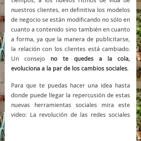
tiempos, a los nuevos ritmos de vida de
nuestros clientes, en definitiva los modelos
de negocio se están modificando no sólo en
cuanto a contenido sino también en cuanto
a forma, ya que la manera de publicitarse,
la relación con los clientes está cambiado.
Un consejo
no te quedes a la cola,
evoluciona a la par de los cambios sociales.
Para que te puedas hacer una idea hasta
donde puede llegar la repercusión de estas
nuevas herramientas sociales mira este
video:
La revolución de las redes sociales