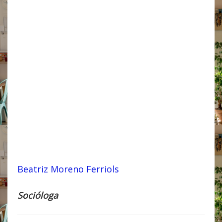
Beatriz Moreno Ferriols
Socióloga