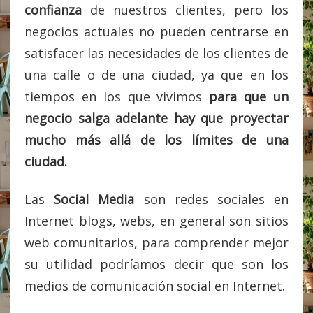
confianza
de nuestros clientes, pero los
negocios actuales no pueden centrarse en
satisfacer las necesidades de los clientes de
una calle o de una ciudad, ya que en los
tiempos en los que vivimos
para que un
negocio salga adelante hay que proyectar
mucho más allá de los límites de una
ciudad.
Las
Social Media
son redes sociales en
Internet blogs, webs, en general son sitios
web comunitarios, para comprender mejor
su utilidad podríamos decir que son los
medios de comunicación social en Internet.