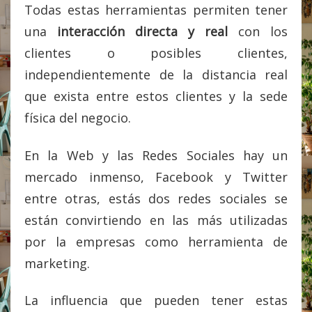
Todas estas herramientas permiten tener
una
interacción directa y real
con los
clientes o posibles clientes,
independientemente de la distancia real
que exista entre estos clientes y la sede
física del negocio.
En la Web y las Redes Sociales hay un
mercado inmenso, Facebook y Twitter
entre otras, estás dos redes sociales se
están convirtiendo en las más utilizadas
por la empresas como herramienta de
marketing.
La influencia que pueden tener estas