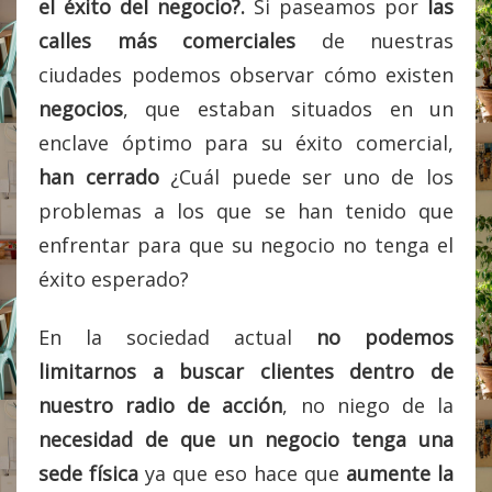
el éxito del negocio?.
Si paseamos por
las
calles más comerciales
de nuestras
ciudades podemos observar cómo existen
negocios
, que estaban situados en un
enclave óptimo para su éxito comercial,
han cerrado
¿Cuál puede ser uno de los
problemas a los que se han tenido que
enfrentar para que su negocio no tenga el
éxito esperado?
En la sociedad actual
no podemos
limitarnos a buscar clientes dentro de
nuestro radio de acción
, no niego de la
necesidad de que un negocio tenga una
sede física
ya que eso hace que
aumente la