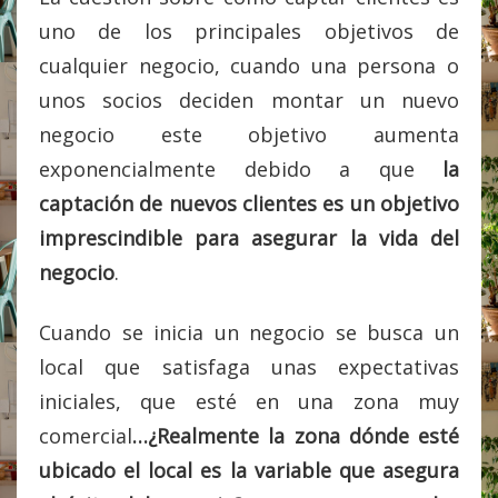
De
Reinventarse
uno de los principales objetivos de
cualquier negocio, cuando una persona o
unos socios deciden montar un nuevo
negocio este objetivo aumenta
exponencialmente debido a que
la
captación de nuevos clientes es un objetivo
imprescindible para asegurar la vida del
negocio
.
Cuando se inicia un negocio se busca un
local que satisfaga unas expectativas
iniciales, que esté en una zona muy
comercial
…¿Realmente la zona dónde esté
ubicado el local es la variable que asegura