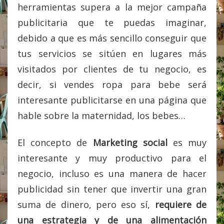
herramientas supera a la mejor campaña
publicitaria que te puedas imaginar,
debido a que es más sencillo conseguir que
tus servicios se sitúen en lugares más
visitados por clientes de tu negocio, es
decir, si vendes ropa para bebe será
interesante publicitarse en una página que
hable sobre la maternidad, los bebes…
El concepto de
Marketing social
es muy
interesante y muy productivo para el
negocio, incluso es una manera de hacer
publicidad sin tener que invertir una gran
suma de dinero, pero eso sí,
requiere de
una estrategia y de una alimentación