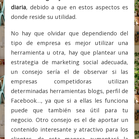
diaria
, debido a que en estos aspectos es
donde reside su utilidad.
No hay que olvidar que dependiendo del
tipo de empresa es mejor utilizar una
herramienta u otra, hay que plantear una
estrategia de marketing social adecuada,
un consejo sería el de observar si las
empresas competidoras utilizan
determinadas herramientas blogs, perfil de
Facebook…, ya que si a ellas les funciona
puede que también sea útil para tu
negocio. Otro consejo es el de aportar un
contenido interesante y atractivo para los