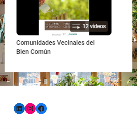
LinkedIn
Instagram
Facebook