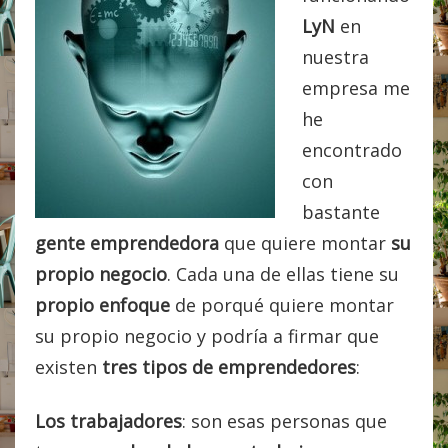
LyN
en
nuestra
empresa me
he
encontrado
con
bastante
gente emprendedora
que quiere montar
su
propio negocio
. Cada una de ellas tiene su
propio enfoque
de porqué quiere montar
su propio negocio y podría a firmar que
existen
tres tipos de emprendedores
:
Los trabajadores
: son esas personas que