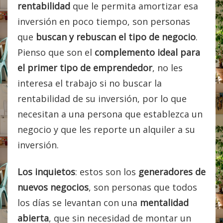
rentabilidad
que le permita amortizar esa
inversión en poco tiempo, son personas
que
buscan y rebuscan el tipo de negocio
.
Pienso que son el
complemento ideal
para
el primer tipo de emprendedor
, no les
interesa el trabajo si no buscar la
rentabilidad de su inversión, por lo que
necesitan a una persona que establezca un
negocio y que les reporte un alquiler a su
inversión.
Los inquietos
: estos son los
generadores de
nuevos negocios
, son personas que todos
los días se levantan con una
mentalidad
abierta
, que sin necesidad de montar un