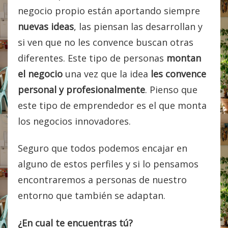
negocio propio están aportando siempre
nuevas ideas
, las piensan las desarrollan y
si ven que no les convence buscan otras
diferentes. Este tipo de personas
montan
el negocio
una vez que la idea
les convence
personal y profesionalmente
. Pienso que
este tipo de emprendedor es el que monta
los negocios innovadores.
Seguro que todos podemos encajar en
alguno de estos perfiles y si lo pensamos
encontraremos a personas de nuestro
entorno que también se adaptan.
¿En cual te encuentras tú?