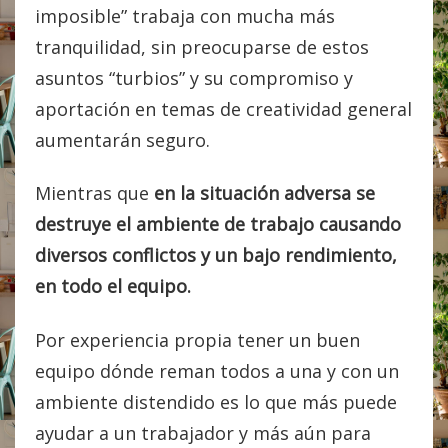
imposible” trabaja con mucha más
tranquilidad, sin preocuparse de estos
asuntos “turbios” y su compromiso y
aportación en temas de creatividad general
aumentarán seguro.
Mientras que
en la situación adversa
se
destruye el ambiente de trabajo causando
diversos conflictos y un bajo rendimiento,
en todo el equipo.
Por experiencia propia tener un buen
equipo dónde reman todos a una y con un
ambiente distendido es lo que más puede
ayudar a un trabajador y más aún para