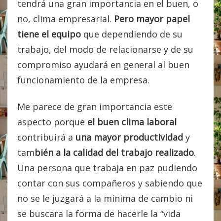
tendrá una gran importancia en el buen, o
no, clima empresarial.
Pero mayor papel
tiene el equipo
que dependiendo de su
trabajo, del modo de relacionarse y de su
compromiso ayudará en general al buen
funcionamiento de la empresa.
Me parece de gran importancia este
aspecto porque
el buen clima laboral
contribuirá a
una mayor productividad
y
tam
bién a la calidad del trabajo realizado
.
Una persona que trabaja en paz pudiendo
contar con sus compañeros y sabiendo que
no se le juzgará a la mínima de cambio ni
se buscara la forma de hacerle la “vida