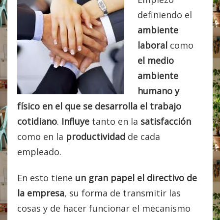
definiendo el
ambiente
laboral
como
el medio
ambiente
humano y
físico en el que se desarrolla el trabajo
cotidiano
.
Influye
tanto en la
satisfacción
como en la
productividad
de cada
empleado.
En esto tiene
un gran papel el directivo de
la empresa
, su forma de transmitir las
cosas y de hacer funcionar el mecanismo