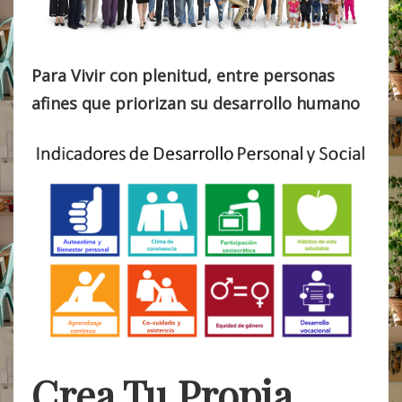
Para Vivir con plenitud, entre personas
afines que priorizan su desarrollo humano
Crea Tu Propia