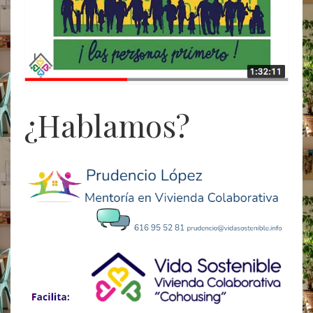
¿Hablamos?