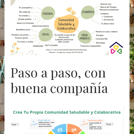
Paso a paso, con
buena compañía