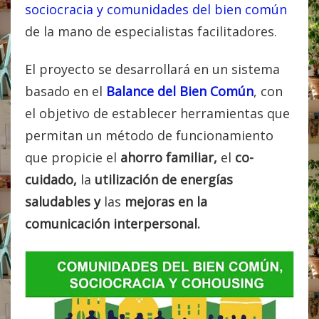
sociocracia y comunidades del bien común
de la mano de especialistas facilitadores.
El proyecto se desarrollará en un sistema
basado en el
Balance del Bien Común
, con
el objetivo de establecer herramientas que
permitan un método de funcionamiento
que propicie el
ahorro familiar,
el
co-
cuidado,
la
utilización de energías
saludables y
las
mejoras en la
comunicación interpersonal.