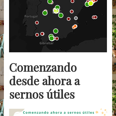
Comenzando
desde ahora a
sernos útiles