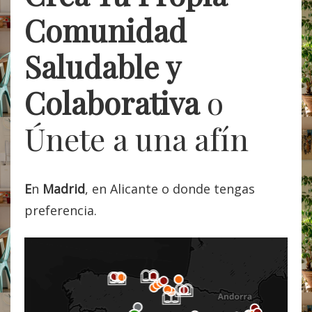
Comunidad
Saludable y
Colaborativa
o
Únete a una afín
E
n
Madrid
, en Alicante o donde tengas
preferencia.