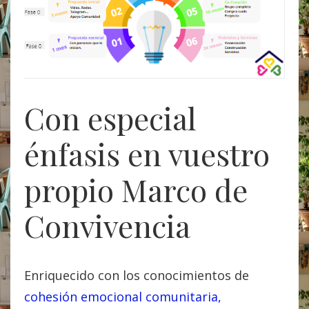
Con especial
énfasis en vuestro
propio Marco de
Convivencia
Enriquecido con los conocimientos de
cohesión emocional comunitaria,