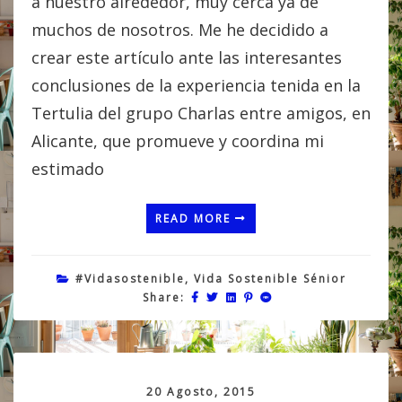
a nuestro alrededor, muy cerca ya de
muchos de nosotros. Me he decidido a
crear este artículo ante las interesantes
conclusiones de la experiencia tenida en la
Tertulia del grupo Charlas entre amigos, en
Alicante, que promueve y coordina mi
estimado
READ MORE
#vidasostenible
,
Vida Sostenible Sénior
Share:
20 Agosto, 2015