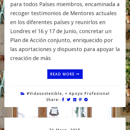
para todos Países miembros, encaminada a
recoger testimonios de Mentores actuales
en los diferentes países y reunirlos en
Londres el 16 y 17 de Junio, concretar un
Plan de Acción conjunto, enriquecido por
las aportaciones y dispuesto para apoyar la
creación de más
READ MORE
#vidasostenible
,
+ Apoyo Profesional
Share: