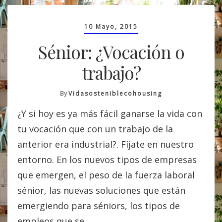
10 Mayo, 2015
Sénior: ¿Vocación o
trabajo?
By
Vidasosteniblecohousing
¿Y si hoy es ya más fácil ganarse la vida con
tu vocación que con un trabajo de la
anterior era industrial?. Fíjate en nuestro
entorno. En los nuevos tipos de empresas
que emergen, el peso de la fuerza laboral
sénior, las nuevas soluciones que están
emergiendo para séniors, los tipos de
empleos que se