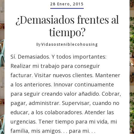
28 Enero, 2015
¿Demasiados frentes al
tiempo?
By
Vidasosteniblecohousing
Sí. Demasiados. Y todos importantes:
Realizar mi trabajo para conseguir
facturar. Visitar nuevos clientes. Mantener
a los anteriores. Innovar continuamente
para seguir creando valor añadido. Cobrar,
pagar, administrar. Supervisar, cuando no
educar, a los colaboradores. Atender las
urgencias. Tener tiempo para mi vida, mi
familia, mis amigos. . . para mi. . .