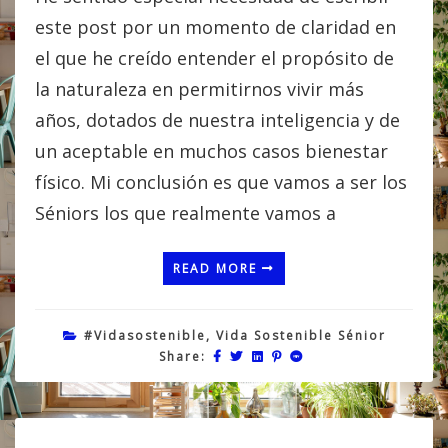
este post por un momento de claridad en
el que he creído entender el propósito de
la naturaleza en permitirnos vivir más
años, dotados de nuestra inteligencia y de
un aceptable en muchos casos bienestar
físico. Mi conclusión es que vamos a ser los
Séniors los que realmente vamos a
READ MORE
#vidasostenible
,
Vida Sostenible Sénior
Share: