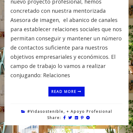
nuevo proyecto profesional, hemos
concretado con nuestra mentorizada
Asesora de imagen, el abanico de canales
para establecer relaciones sociales que nos
permitan conseguir y mantener un número
de contactos suficiente para nuestros
objetivos empresariales y económicos. El
campo de trabajo lo vamos a realizar
conjugando: Relaciones
READ MORE
#vidasostenible
,
+ Apoyo Profesional
Share: