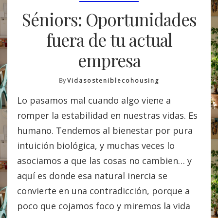
Séniors: Oportunidades
fuera de tu actual
empresa
By
Vidasosteniblecohousing
Lo pasamos mal cuando algo viene a
romper la estabilidad en nuestras vidas. Es
humano. Tendemos al bienestar por pura
intuición biológica, y muchas veces lo
asociamos a que las cosas no cambien… y
aquí es donde esa natural inercia se
convierte en una contradicción, porque a
poco que cojamos foco y miremos la vida