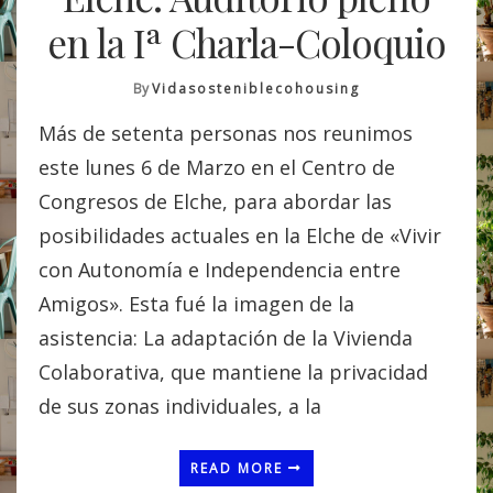
en la Iª Charla-Coloquio
By
Vidasosteniblecohousing
Más de setenta personas nos reunimos
este lunes 6 de Marzo en el Centro de
Congresos de Elche, para abordar las
posibilidades actuales en la Elche de «Vivir
con Autonomía e Independencia entre
Amigos». Esta fué la imagen de la
asistencia: La adaptación de la Vivienda
Colaborativa, que mantiene la privacidad
de sus zonas individuales, a la
READ MORE