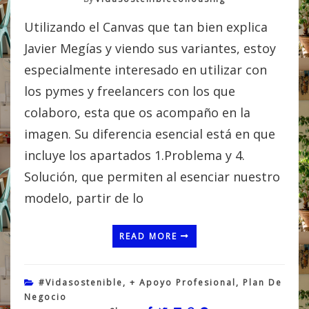
Utilizando el Canvas que tan bien explica
Javier Megías y viendo sus variantes, estoy
especialmente interesado en utilizar con
los pymes y freelancers con los que
colaboro, esta que os acompaño en la
imagen. Su diferencia esencial está en que
incluye los apartados 1.Problema y 4.
Solución, que permiten al esenciar nuestro
modelo, partir de lo
READ MORE
#vidasostenible
,
+ Apoyo Profesional
,
Plan De
Negocio