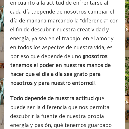
en cuanto a la actitud de enfrentarse al
cada día ,depende de nosotros cambiar el
día de mañana marcando la ”diferencia” con
el fin de descubrir nuestra creatividad y
energía, ya sea en el trabajo ,en el amor y
en todos los aspectos de nuestra vida, es
por eso que depende de uno
¡¡nosotros
tenemos el poder en nuestras manos de
hacer que el día a día sea grato para
nosotros y para nuestro entorno!!.
Todo depende de nuestra actitud
que
puede ser la diferencia que nos permita
descubrir la fuente de nuestra propia
energía y pasión, qué tenemos guardado