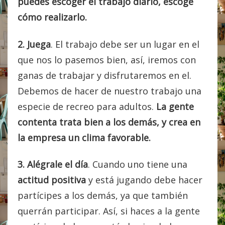
puedes escoger el trabajo diario, escoge
cómo realizarlo.
2. Juega
. El trabajo debe ser un lugar en el
que nos lo pasemos bien, así, iremos con
ganas de trabajar y disfrutaremos en el.
Debemos de hacer de nuestro trabajo una
especie de recreo para adultos.
La gente
contenta trata bien a los demás, y crea en
la empresa un clima favorable.
3.
Alégrale el día
. Cuando uno tiene una
actitud positiva
y está jugando debe hacer
partícipes a los demás, ya que también
querrán participar. Así, si haces a la gente