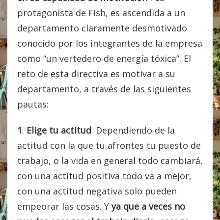
protagonista de Fish, es ascendida a un
departamento claramente desmotivado
conocido por los integrantes de la empresa
como “un vertedero de energía tóxica”. El
reto de esta directiva es motivar a su
departamento, a través de las siguientes
pautas:
1
.
Elige tu actitud
. Dependiendo de la
actitud con la que tu afrontes tu puesto de
trabajo, o la vida en general todo cambiará,
con una actitud positiva todo va a mejor,
con una actitud negativa solo pueden
empeorar las cosas. Y
ya que a veces no