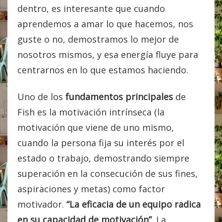
dentro, es interesante que cuando
aprendemos a amar lo que hacemos, nos
guste o no, demostramos lo mejor de
nosotros mismos, y esa energía fluye para
centrarnos en lo que estamos haciendo.
Uno de los
fundamentos principales
de
Fish es la motivación intrínseca (la
motivación que viene de uno mismo,
cuando la persona fija su interés por el
estado o trabajo, demostrando siempre
superación en la consecución de sus fines,
aspiraciones y metas) como factor
motivador.
“La eficacia de un equipo radica
en su capacidad de motivación”
. La