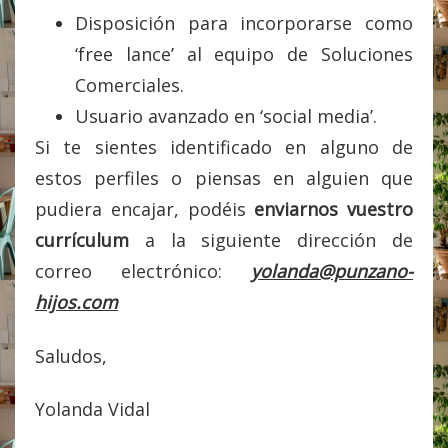
Disposición para incorporarse como
‘free lance’ al equipo de Soluciones
Comerciales.
Usuario avanzado en ‘social media’.
Si te sientes identificado en alguno de
estos perfiles o piensas en alguien que
pudiera encajar, podéis
enviarnos vuestro
currículum
a la siguiente dirección de
correo electrónico:
yolanda@punzano-
hijos.com
Saludos,
Yolanda Vidal