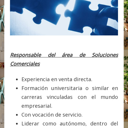
Responsable del área de Soluciones
Comerciales
Experiencia en venta directa.
Formación universitaria o similar en
carreras vinculadas con el mundo
empresarial.
Con vocación de servicio.
Liderar como autónomo, dentro del