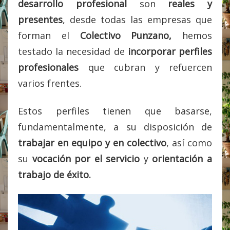
desarrollo profesional
son
reales y
presentes
, desde todas las empresas que
forman el
Colectivo Punzano,
hemos
testado la necesidad de
incorporar perfiles
profesionales
que cubran y refuercen
varios frentes.
Estos perfiles tienen que basarse,
fundamentalmente, a su disposición de
trabajar en equipo y en colectivo
, así como
su
vocación por el servicio
y
orientación a
trabajo de éxito.