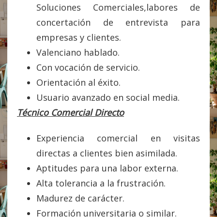
Soluciones Comerciales,labores de
concertación de entrevista para
empresas y clientes.
Valenciano hablado.
Con vocación de servicio.
Orientación al éxito.
Usuario avanzado en social media.
Técnico Comercial Directo
Experiencia comercial en visitas
directas a clientes bien asimilada.
Aptitudes para una labor externa.
Alta tolerancia a la frustración.
Madurez de carácter.
Formación universitaria o similar.