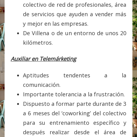
colectivo de red de profesionales, área
de servicios que ayuden a vender más
y mejor en las empresas.
De Villena o de un entorno de unos 20
kilómetros.
Auxiliar en Telemárketing
Aptitudes tendentes a la
comunicación.
Importante tolerancia a la frustración.
Dispuesto a formar parte durante de 3
a 6 meses del ‘coworking’ del colectivo
para su entrenamiento específico y
después realizar desde el área de