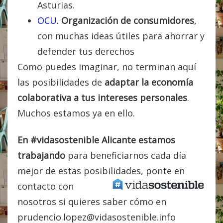
Asturias.
OCU.
Organización de consumidores
,
con muchas ideas útiles para ahorrar y
defender tus derechos
Como puedes imaginar, no terminan aquí
las posibilidades de
adaptar la economía
colaborativa a tus intereses personales
.
Muchos estamos ya en ello.
En #vidasostenible
Alicante estamos
trabajando
para beneficiarnos cada día
mejor de estas posibilidades,
ponte en
contacto con
nosotros si quieres saber cómo en
prudencio.lopez@vidasostenible.info