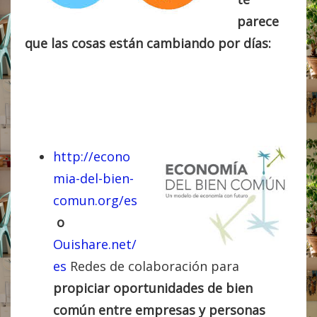
parece
que las cosas están cambiando por días:
http://econo
mia-del-bien-
comun.org/es
o
Ouishare.net/
es
Redes de colaboración para
propiciar oportunidades de bien
común entre empresas y personas