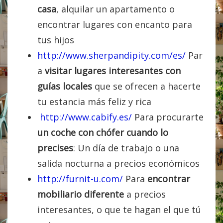
casa
, alquilar un apartamento o
encontrar lugares con encanto para
tus hijos
http://www.sherpandipity.com/es/
Par
a
visitar lugares interesantes con
guías locales
que se ofrecen a hacerte
tu estancia más feliz y rica
http://www.cabify.es/
Para procurarte
un coche con chófer cuando lo
precises
: Un día de trabajo o una
salida nocturna a precios económicos
http://furnit-u.com/
Para
encontrar
mobiliario diferente
a precios
interesantes, o que te hagan el que tú