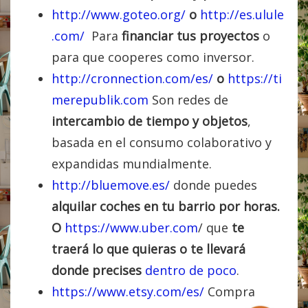
http://www.goteo.org/
o
http://es.ulule
.com/
Para
financiar tus proyectos
o
para que cooperes como inversor.
http://cronnection.com/es/
o
https://ti
merepublik.com
Son redes de
intercambio de tiempo y objetos
,
basada en el consumo colaborativo y
expandidas mundialmente.
http://bluemove.es/
donde puedes
alquilar coches en tu barrio por horas.
O
https://www.uber.com
/ que
te
traerá lo que quieras o te llevará
donde precises
dentro de poco
.
https://www.etsy.com/es/
Compra