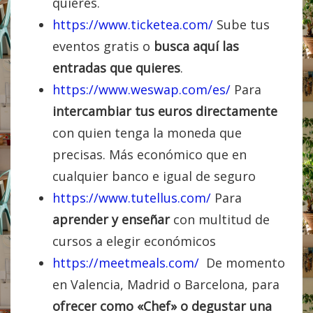
quieres.
https://www.ticketea.com/
Sube tus
eventos gratis o
busca aquí las
entradas que quieres
.
https://www.weswap.com/es/
Para
intercambiar tus euros directamente
con quien tenga la moneda que
precisas. Más económico que en
cualquier banco e igual de seguro
https://www.tutellus.com/
Para
aprender y enseñar
con multitud de
cursos a elegir económicos
https://meetmeals.com/
De momento
en Valencia, Madrid o Barcelona, para
ofrecer como «Chef» o degustar una