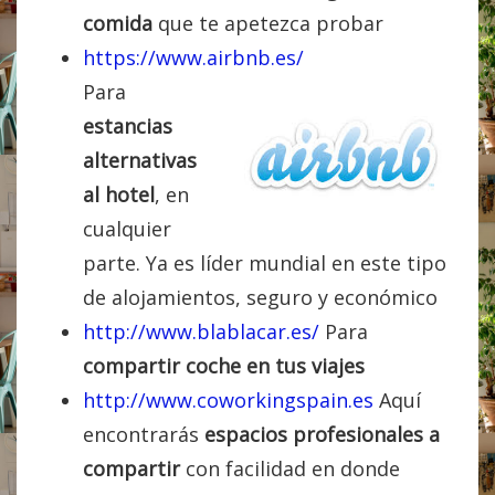
comida
que te apetezca probar
https://www.airbnb.es/
Para
estancias
alternativas
al hotel
, en
cualquier
parte. Ya es líder mundial en este tipo
de alojamientos, seguro y económico
http://www.blablacar.es/
Para
compartir coche en tus viajes
http://www.coworkingspain.es
Aquí
encontrarás
espacios profesionales a
compartir
con facilidad en donde