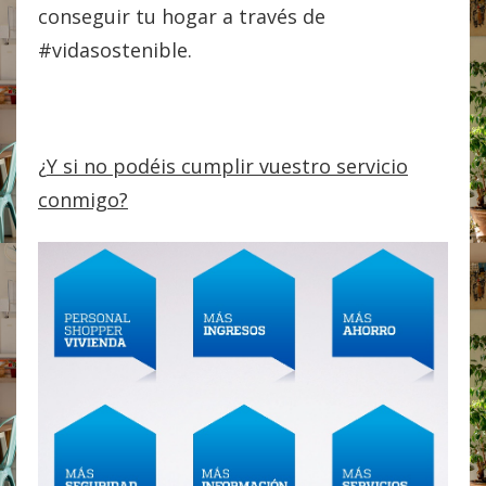
conseguir tu hogar a través de
#vidasostenible.
¿
Y
si no podéis cumplir vuestro servicio
conmigo?