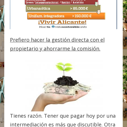
Prefiero hacer la gestión directa con el
propietario y ahorrarme la comisión.
Tienes razón. Tener que pagar hoy por una
intermediación es más que discutible. Otra