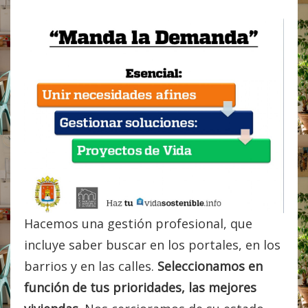
Hacemos una gestión profesional, que
incluye saber buscar en los portales, en los
barrios y en las calles.
Seleccionamos en
función de tus prioridades, las mejores