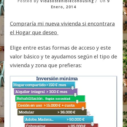
Posted By
Vidasosteniblecohousing
On
9
Enero, 2014
Compraría mi nueva vivienda si encontrara
el Hogar que deseo
Elige entre estas formas de acceso y este
valor básico y te ayudamos según el tipo de
vivienda y zona que prefieras: