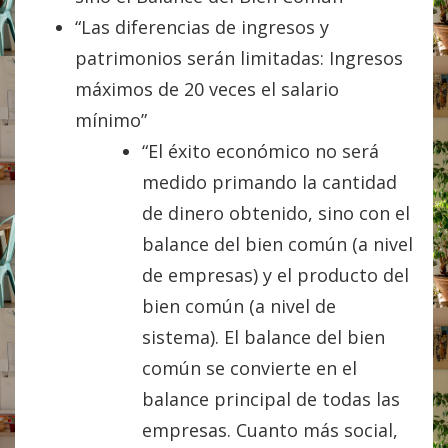
“Las diferencias de ingresos y
patrimonios serán limitadas: Ingresos
máximos de 20 veces el salario
mínimo”
“El éxito económico no será
medido primando la cantidad
de dinero obtenido, sino con el
balance del bien común (a nivel
de empresas) y el producto del
bien común (a nivel de
sistema). El balance del bien
común se convierte en el
balance principal de todas las
empresas. Cuanto más social,