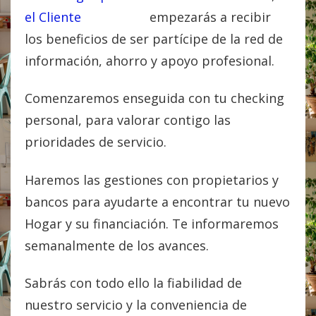
empezarás a recibir
los beneficios de ser partícipe de la red de
información, ahorro y apoyo profesional.
Comenzaremos enseguida con tu checking
personal, para valorar contigo las
prioridades de servicio.
Haremos las gestiones con propietarios y
bancos para ayudarte a encontrar tu nuevo
Hogar y su financiación. Te informaremos
semanalmente de los avances.
Sabrás con todo ello la fiabilidad de
nuestro servicio y la conveniencia de