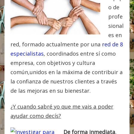
o de
profe
sional
es en
red, formado actualmente por una
red de 8
especialistas
, coordinados entre sí como
empresa, con objetivos y cultura
común,unidos en la máxima de contribuir a
la confianza de nuestros clientes a través
de las mejoras en su bienestar.
¿Y cuando sabré yo que me vais a poder
ayudar como decís?
De forma inmediata
,