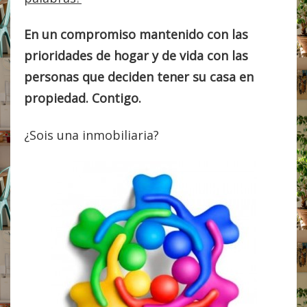
En un compromiso mantenido con las
prioridades de hogar y de vida con las
personas que deciden tener su casa en
propiedad. Contigo.
¿Sois una inmobiliaria?