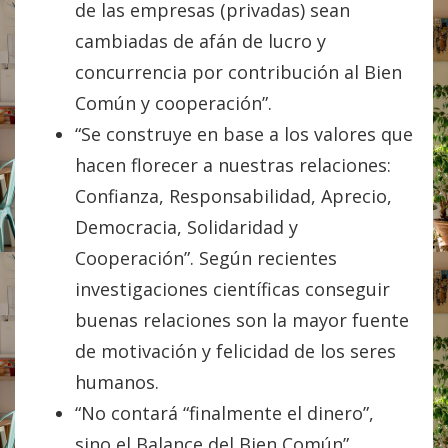
de las empresas (privadas) sean
cambiadas de afán de lucro y
concurrencia por contribución al Bien
Común y cooperación”.
“Se construye en base a los valores que
hacen florecer a nuestras relaciones:
Confianza, Responsabilidad, Aprecio,
Democracia, Solidaridad y
Cooperación”. Según recientes
investigaciones científicas conseguir
buenas relaciones son la mayor fuente
de motivación y felicidad de los seres
humanos.
“No contará “finalmente el dinero”,
sino el Balance del Bien Común”