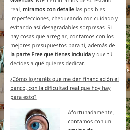
viviendas
. Nos cercioramos de su estado
real,
miramos con detalle
las posibles
imperfecciones, chequeando con cuidado y
evitando así desagradables sorpresas. Si
hay cosas que arreglar, contamos con los
mejores presupuestos para ti, además de
la parte Free que tienes incluida
y que tú
decides a qué quieres dedicar.
¿Cómo lograréis que me den financiación el
banco, con la dificultad real que hoy hay
para esto?
Afortunadamente,
contamos con un