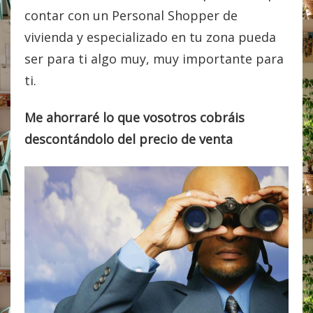
contar con un Personal Shopper de
vivienda y especializado en tu zona pueda
ser para ti algo muy, muy importante para
ti.
Me ahorraré lo que vosotros cobráis
descontándolo del precio de venta