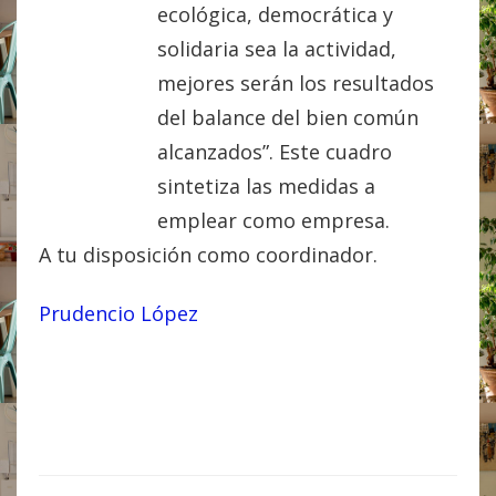
ecológica, democrática y
solidaria sea la actividad,
mejores serán los resultados
del balance del bien común
alcanzados”. Este cuadro
sintetiza las medidas a
emplear como empresa.
A tu disposición como coordinador.
Prudencio López