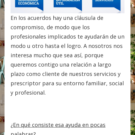
En los acuerdos hay una cláusula de
compromiso, de modo que los
profesionales implicados te ayudarán de un
modo u otro hasta el logro. A nosotros nos
interesa mucho que sea así, porque
queremos contigo una relación a largo
plazo como cliente de nuestros servicios y
prescriptor para su entorno familiar, social
y profesional.
¿En qué consiste esa ayuda en pocas
palabras?