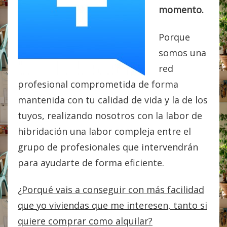
momento.
Porque
somos una
red
profesional comprometida de forma
mantenida con tu calidad de vida y la de los
tuyos, realizando nosotros con la labor de
hibridación una labor compleja entre el
grupo de profesionales que intervendrán
para ayudarte de forma eficiente.
¿Porqué vais a conseguir con más facilidad
que yo viviendas que me interesen, tanto si
quiere comprar como alquilar?