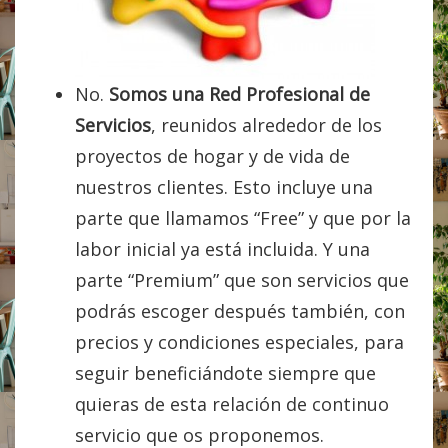
No.
Somos una Red Profesional de
Servicios
, reunidos alrededor de los
proyectos de hogar y de vida de
nuestros clientes. Esto incluye una
parte que llamamos “Free” y que por la
labor inicial ya está incluida. Y una
parte “Premium” que son servicios que
podrás escoger después también, con
precios y condiciones especiales, para
seguir beneficiándote siempre que
quieras de esta relación de continuo
servicio que os proponemos.