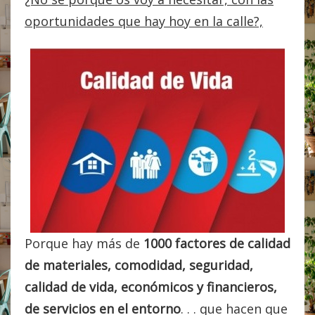
oportunidades que hay hoy en la calle?,
Porque hay más de
1000 factores de calidad
de materiales, comodidad, seguridad,
calidad de vida, económicos y financieros,
de servicios en el entorno
. . . que hacen que