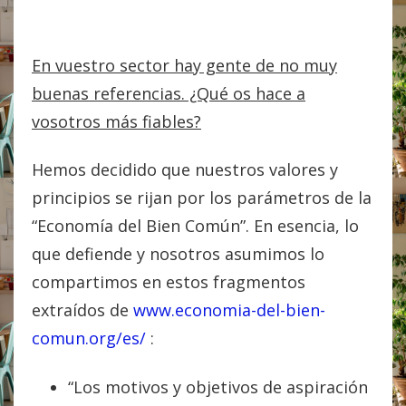
En vuestro sector hay gente de no muy
buenas referencias. ¿Qué os hace a
vosotros más fiables?
Hemos decidido que nuestros valores y
principios se rijan por los parámetros de la
“Economía del Bien Común”. En esencia, lo
que defiende y nosotros asumimos lo
compartimos en estos fragmentos
extraídos de
www.economia-del-bien-
comun.org/es/
:
“Los motivos y objetivos de aspiración