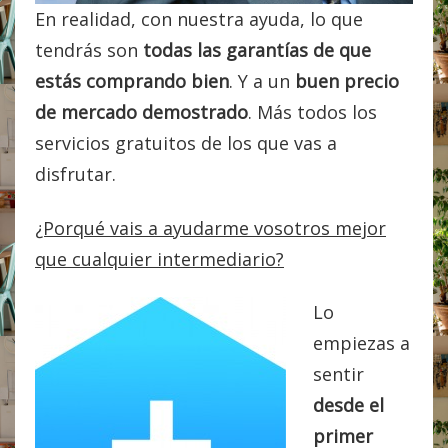
En realidad, con nuestra ayuda, lo que
tendrás son
todas las garantías de que
estás comprando bien
. Y a un
buen precio
de mercado demostrado
. Más todos los
servicios gratuitos de los que vas a
disfrutar.
¿Porqué vais a ayudarme vosotros mejor
que cualquier intermediario?
Lo
empiezas a
sentir
desde el
primer