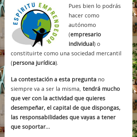
Pues bien lo podrás
hacer como
autónomo
(
empresario
individual
) o
constituirte como una sociedad mercantil
(
persona jurídica
).
La contestación a esta pregunta
no
siempre va a ser la misma,
tendrá mucho
que ver con la actividad que quieres
desempeñar, el capital de que dispongas,
las responsabilidades que vayas a tener
que soportar…