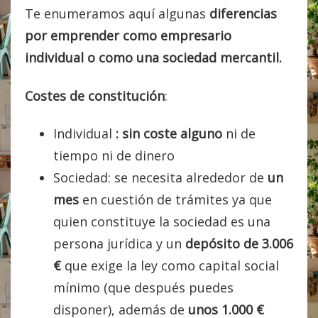
Te enumeramos aquí algunas
diferencias
por emprender como empresario
individual o como una sociedad mercantil.
Costes de constitución
:
Individual
: sin coste alguno
ni de
tiempo ni de dinero
Sociedad: se necesita alrededor de
un
mes
en cuestión de trámites ya que
quien constituye la sociedad es una
persona jurídica y un
depósito de 3.006
€
que exige la ley como capital social
mínimo (que después puedes
disponer), además de
unos 1.000 €