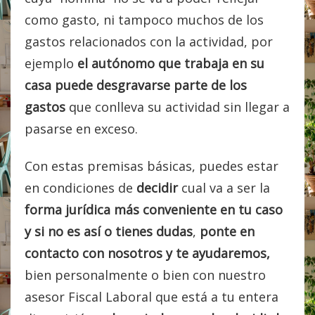
como gasto, ni tampoco muchos de los
gastos relacionados con la actividad, por
ejemplo
el autónomo que trabaja en su
casa puede desgravarse parte de los
gastos
que conlleva su actividad sin llegar a
pasarse en exceso.
Con estas premisas básicas, puedes estar
en condiciones de
decidir
cual va a ser la
forma jurídica más conveniente en tu caso
y si no es así o tienes dudas
,
ponte en
contacto con nosotros y te ayudaremos,
bien personalmente o bien con nuestro
asesor Fiscal Laboral que está a tu entera