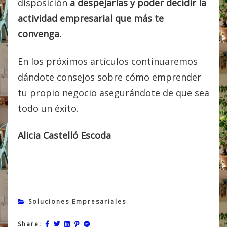
disposición
a despejarlas y poder decidir la
actividad empresarial que más te
convenga.
En los próximos artículos continuaremos
dándote consejos sobre cómo emprender
tu propio negocio asegurándote de que sea
todo un éxito.
Alicia Castelló Escoda
Soluciones Empresariales
Share: