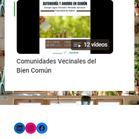
LinkedIn
Instagram
Facebook