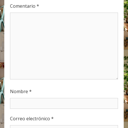
Comentario
*
Nombre
*
Correo electrónico
*