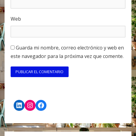
Web
Guarda mi nombre, correo electrónico y web en
este navegador para la próxima vez que comente.
LinkedIn
Instagram
Facebook