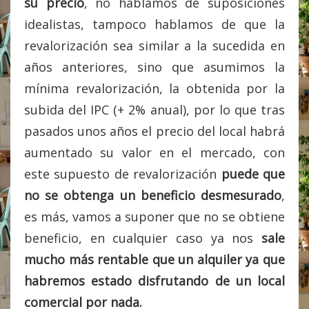
su precio
, no hablamos de suposiciones
idealistas, tampoco hablamos de que la
revalorización sea similar a la sucedida en
años anteriores, sino que asumimos la
mínima revalorización, la obtenida por la
subida del IPC (+ 2% anual), por lo que tras
pasados unos años el precio del local habrá
aumentado su valor en el mercado, con
este supuesto de revalorización
puede que
no se obtenga un beneficio desmesurado
,
es más, vamos a suponer que no se obtiene
beneficio, en cualquier caso ya nos
sale
mucho más rentable que un alquiler ya que
habremos estado disfrutando de un local
comercial por nada.