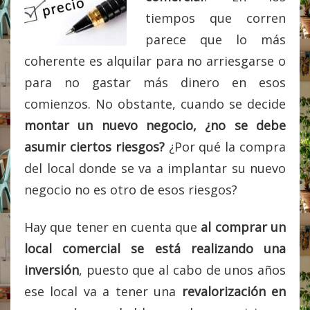
tiempos que corren
parece que lo más
coherente es alquilar para no arriesgarse o
para no gastar más dinero en esos
comienzos. No obstante, cuando se decide
montar un nuevo negocio, ¿no se debe
asumir ciertos riesgos?
¿Por qué la compra
del local donde se va a implantar su nuevo
negocio no es otro de esos riesgos?
Hay que tener en cuenta que
al comprar un
local comercial se está realizando una
inversión
, puesto que al cabo de unos años
ese local va a tener una
revalorización en