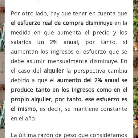
Por otro lado, hay que tener en cuenta que
el esfuerzo real de compra disminuye
en la
medida en que aumenta el precio y los
salarios un 2% anual, por tanto, si
aumentan los ingresos el esfuerzo que se
debe asumir mensualmente disminuye. En
el caso del
alquiler
la perspectiva cambia
debido a que el
aumento del 2% anual se
produce tanto en los ingresos como en el
propio alquiler, por tanto, ese esfuerzo es
el mismo,
es decir, se mantiene constante
en el año.
La última razón de peso que consideramos