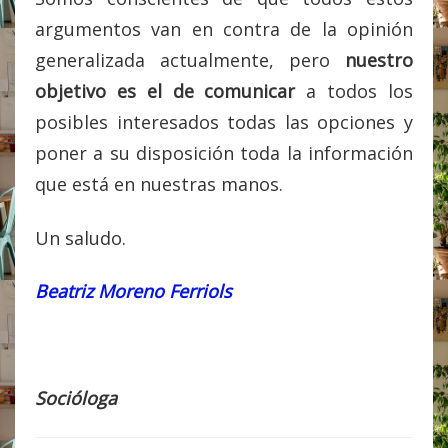
argumentos van en contra de la opinión
generalizada actualmente, pero
nuestro
objetivo es el de comunicar
a todos los
posibles interesados todas las opciones y
poner a su disposición toda la información
que está en nuestras manos.
Un saludo.
Beatriz Moreno Ferriols
Socióloga