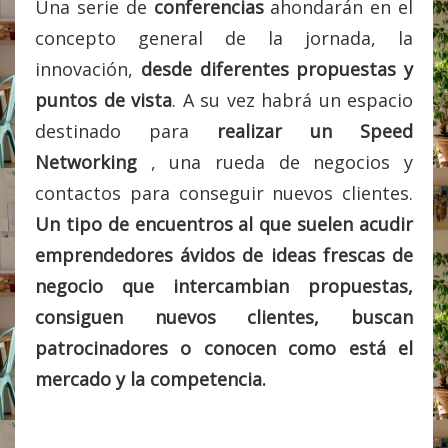
Una serie de
conferencias
ahondarán en el
concepto general de la jornada, la
innovación,
desde diferentes propuestas y
puntos de vista
. A su vez habrá un espacio
destinado para
realizar un Speed
Networking
, una rueda de negocios y
contactos para conseguir nuevos clientes.
Un tipo de encuentros al que suelen acudir
emprendedores ávidos de ideas frescas de
negocio que intercambian propuestas,
consiguen nuevos clientes, buscan
patrocinadores o conocen como está el
mercado y la competencia.