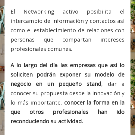
El Networking activo posibilita el
intercambio de información y contactos así
como el establecimiento de relaciones con
personas que compartan intereses
profesionales comunes.
A lo largo del día las empresas que así lo
soliciten podrán exponer su modelo de
negocio en un pequeño stand
, dar a
conocer su propuesta desde la innovación y
lo más importante,
conocer la forma en la
que otros profesionales han ido
reconduciendo su actividad.