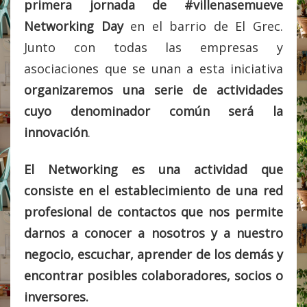
primera jornada de #villenasemueve
Networking Day
en el barrio de El Grec.
Junto con todas las empresas y
asociaciones que se unan a esta iniciativa
organizaremos una serie de actividades
cuyo denominador común será la
innovación
.
El Networking es una actividad que
consiste en el establecimiento de una red
profesional de contactos que nos permite
darnos a conocer a nosotros y a nuestro
negocio, escuchar, aprender de los demás y
encontrar posibles colaboradores, socios o
inversores.