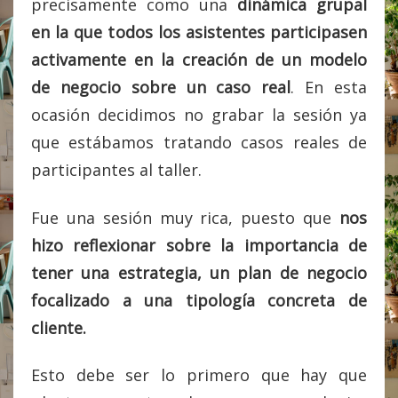
precisamente como una
dinámica grupal
en la que todos los asistentes participasen
activamente en la creación de un modelo
de negocio sobre un caso real
. En esta
ocasión decidimos no grabar la sesión ya
que estábamos tratando casos reales de
participantes al taller.
Fue una sesión muy rica, puesto que
nos
hizo reflexionar sobre la importancia
de
tener una estrategia, un plan de negocio
focalizado a una tipología concreta
de
cliente
.
Esto debe ser lo primero que hay que