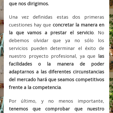
que nos dirigimos.
Una vez definidas estas dos primeras
cuestiones hay que
concretar la manera en
la que vamos a prestar el servicio
. No
debemos olvidar que ya no sólo los
servicios pueden determinar el éxito de
nuestro proyecto profesional, ya que
las
facilidades o la manera de poder
adaptarnos a las diferentes circunstancias
del mercado hará que seamos competitivos
frente a la competencia
.
Por último, y no menos importante,
tenemos que comprobar que nuestro