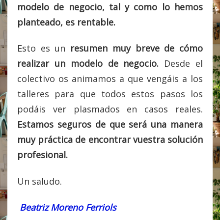
modelo de negocio, tal y como lo hemos
planteado, es rentable.
Esto es un
resumen muy breve de cómo
realizar un modelo de negocio.
Desde el
colectivo os animamos a que vengáis a los
talleres para que todos estos pasos los
podáis ver plasmados en casos reales.
Estamos seguros de que será una manera
muy práctica de encontrar vuestra solución
profesional.
Un saludo.
Beatriz Moreno Ferriols