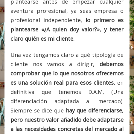
plantearse antes de empezar cualquier
aventura profesional, ya seas empresa o
profesional independiente,
lo primero es
plantearse «¿A quien doy valor?», y tener
claro quién es mi cliente.
Una vez tengamos claro a qué tipología de
cliente nos vamos a dirigir,
debemos
comprobar que lo que nosotros ofrecemos
es una solución real para esos clientes,
en
definitiva que tenemos D.A.M, (Una
diferenciación adaptada al mercado).
Siempre se dice que
hay que diferenciarse,
pero nuestro valor añadido debe adaptarse
a las necesidades concretas del mercado al