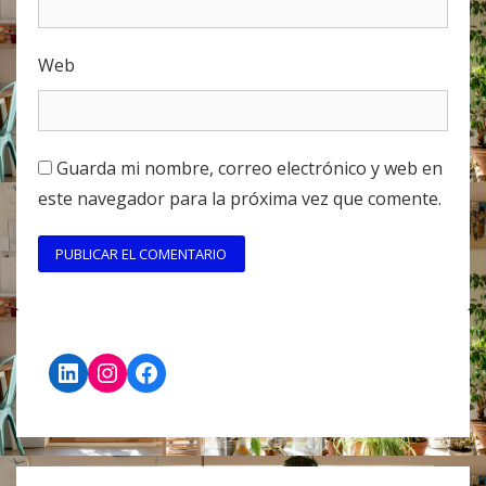
Web
Guarda mi nombre, correo electrónico y web en
este navegador para la próxima vez que comente.
LinkedIn
Instagram
Facebook