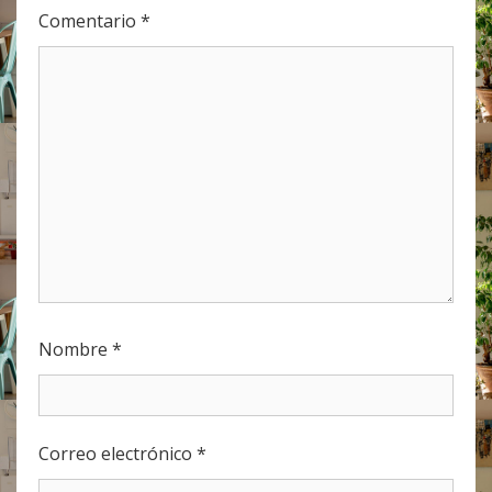
Comentario
*
Nombre
*
Correo electrónico
*