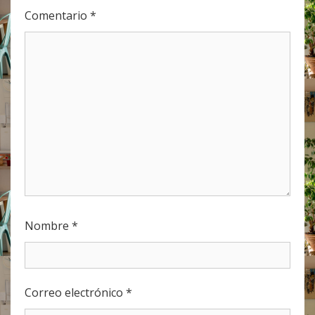
Comentario
*
Nombre
*
Correo electrónico
*