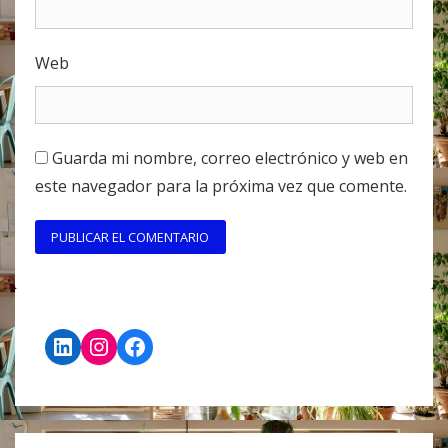
Web
Guarda mi nombre, correo electrónico y web en
este navegador para la próxima vez que comente.
LinkedIn
Instagram
Facebook