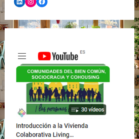
LinkedIn
Instagram
Facebook