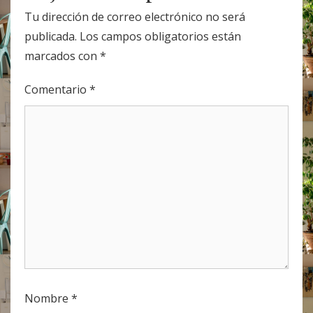
Tu dirección de correo electrónico no será
publicada.
Los campos obligatorios están
marcados con
*
Comentario
*
Nombre
*