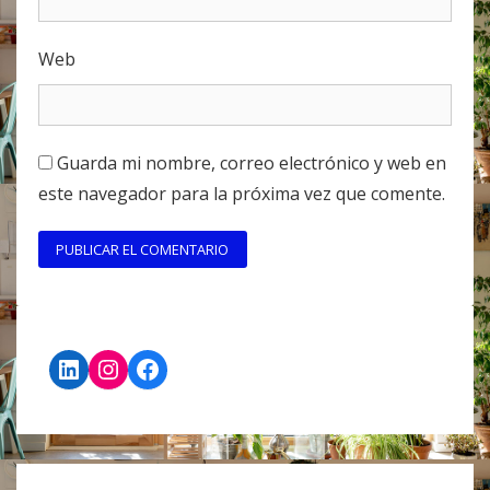
Web
Guarda mi nombre, correo electrónico y web en
este navegador para la próxima vez que comente.
LinkedIn
Instagram
Facebook