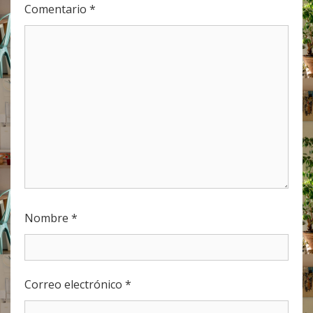
Comentario
*
Nombre
*
Correo electrónico
*