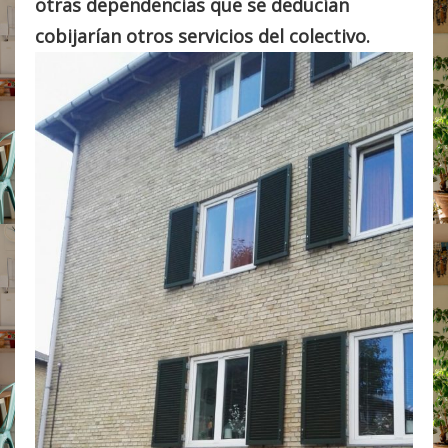
otras dependencias que se deducían
cobijarían otros servicios del colectivo.