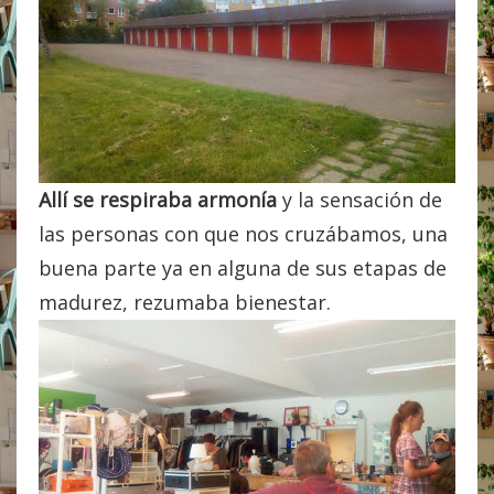
Allí se respiraba armonía
y la sensación de
las personas con que nos cruzábamos, una
buena parte ya en alguna de sus etapas de
madurez, rezumaba bienestar.