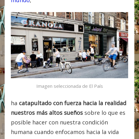
mundo
,
Imagen seleccionada de El País
ha
catapultado con fuerza hacia la realidad
nuestros más altos sueños
sobre lo que es
posible hacer con nuestra condición
humana cuando enfocamos hacia la vida