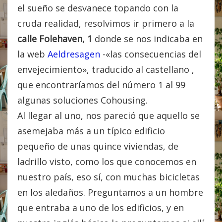
el sueño se desvanece topando con la
cruda realidad, resolvimos ir primero a la
calle Folehaven, 1
donde se nos indicaba en
la web
Aeldresagen
-«las consecuencias del
envejecimiento», traducido al castellano ,
que encontraríamos del número 1 al 99
algunas soluciones Cohousing.
Al llegar al uno, nos pareció que aquello se
asemejaba más a un típico edificio
pequeño de unas quince viviendas, de
ladrillo visto, como los que conocemos en
nuestro país, eso sí, con muchas bicicletas
en los aledaños. Preguntamos a un hombre
que entraba a uno de los edificios, y en