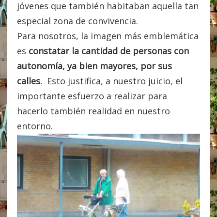
jóvenes que también habitaban aquella tan
especial zona de convivencia.
Para nosotros, la imagen más emblemática
es
constatar la cantidad de personas con
autonomía, ya bien mayores, por sus
calles.
Esto justifica, a nuestro juicio, el
importante esfuerzo a realizar para
hacerlo también realidad en nuestro
entorno.