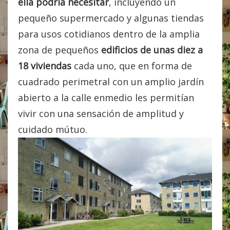
ella podría necesitar
, incluyendo un
pequeño supermercado y algunas tiendas
para usos cotidianos dentro de la amplia
zona de pequeños
edificios de unas diez a
18 viviendas
cada uno, que en forma de
cuadrado perimetral con un amplio jardín
abierto a la calle enmedio les permitían
vivir con una sensación de amplitud y
cuidado mútuo.