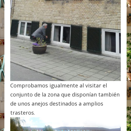
Comprobamos igualmente al visitar el
conjunto de la zona que disponían también
de unos anejos destinados a amplios
trasteros.