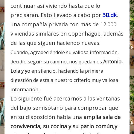
continuar así viviendo hasta que lo
precisaran. Esto llevado a cabo por
3B.dk
,
una compañía privada con más de 12.000
viviendas similares en Copenhague, además
de las que siguen haciendo nuevas.
Cuando, agradeciéndole su valiosa información,
decidió seguir su camino, nos quedamos
Antonio,
Lola y yo
en silencio, haciendo la primera
digestión de esta a nuestro criterio muy valiosa
información.
Lo siguiente fué acercarnos a las ventanas
del bajo semisótano para comprobar que
en su disposición había una
amplia sala de
convivencia, su cocina y su patio común,y