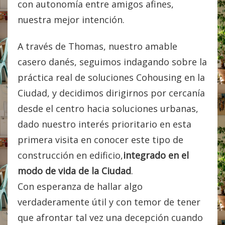
con autonomía entre amigos afines,
nuestra mejor intención.
A través de Thomas, nuestro amable
casero danés, seguimos indagando sobre la
práctica real de soluciones Cohousing en la
Ciudad, y decidimos dirigirnos por cercanía
desde el centro hacia soluciones urbanas,
dado nuestro interés prioritario en esta
primera visita en conocer este tipo de
construcción en edificio,
integrado en el
modo de vida de la Ciudad
.
Con esperanza de hallar algo
verdaderamente útil y con temor de tener
que afrontar tal vez una decepción cuando