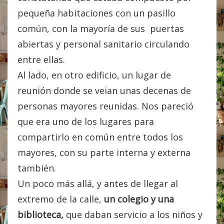
pequeña habitaciones con un pasillo
común, con la mayoría de sus puertas
abiertas y personal sanitario circulando
entre ellas.
Al lado, en otro edificio, un lugar de
reunión donde se veian unas decenas de
personas mayores reunidas. Nos pareció
que era uno de los lugares para
compartirlo en común entre todos los
mayores, con su parte interna y externa
también.
Un poco más allá, y antes de llegar al
extremo de la calle,
un colegio y una
biblioteca,
que daban servicio a los niños y