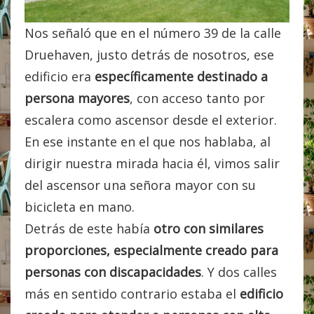
Nos señaló que en el número 39 de la calle
Druehaven, justo detrás de nosotros, ese
edificio era
específicamente destinado a
persona mayores
, con acceso tanto por
escalera como ascensor desde el exterior.
En ese instante en el que nos hablaba, al
dirigir nuestra mirada hacia él, vimos salir
del ascensor una señora mayor con su
bicicleta en mano.
Detrás de este había
otro con similares
proporciones, especialmente creado para
personas con discapacidades
. Y dos calles
más en sentido contrario estaba el
edificio