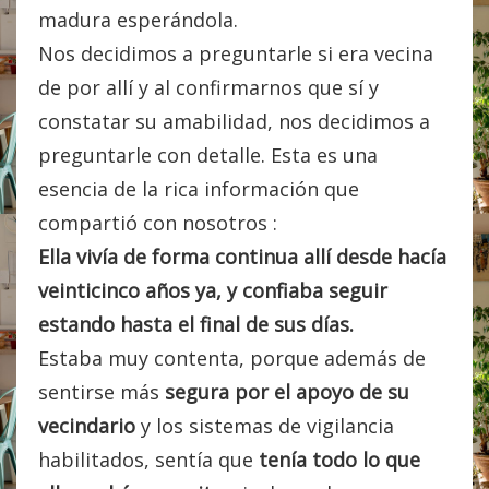
madura esperándola.
Nos decidimos a preguntarle si era vecina
de por allí y al confirmarnos que sí y
constatar su amabilidad, nos decidimos a
preguntarle con detalle. Esta es una
esencia de la rica información que
compartió con nosotros :
Ella vivía de forma continua allí desde hacía
veinticinco años ya, y confiaba seguir
estando hasta el final de sus días.
Estaba muy contenta, porque además de
sentirse más
segura por el apoyo de su
vecindario
y los sistemas de vigilancia
habilitados, sentía que
tenía todo lo que