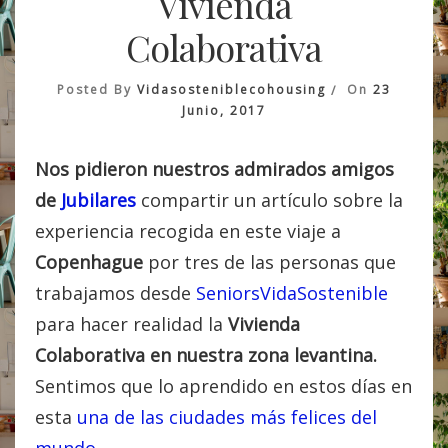
Vivienda
Colaborativa
Posted By
Vidasosteniblecohousing
On
23
Junio, 2017
Nos pidieron nuestros admirados amigos
de
Jubilares
compartir un artículo sobre la
experiencia recogida en este viaje a
Copenhague
por tres de las personas que
trabajamos desde
SeniorsVidaSostenible
para hacer realidad la
Vivienda
Colaborativa en nuestra zona levantina.
Sentimos que lo aprendido en estos días en
esta
una de las ciudades más felices del