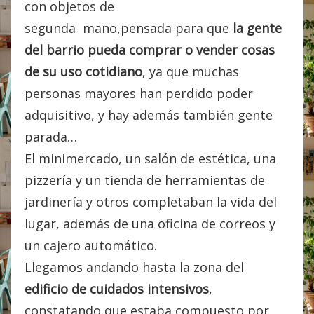
con objetos de
segunda mano,pensada para que
la gente
del barrio pueda comprar o vender cosas
de su uso cotidiano
, ya que muchas
personas mayores han perdido poder
adquisitivo, y hay además también gente
parada…
El minimercado, un salón de estética, una
pizzería y un tienda de herramientas de
jardinería y otros completaban la vida del
lugar, además de una oficina de correos y
un cajero automático.
Llegamos andando hasta la zona del
edificio de cuidados intensivos
,
constatando que estaba compuesto por