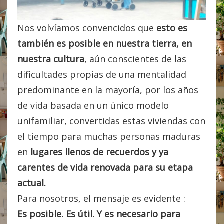
Nos volvíamos convencidos que
esto es
también es posible en nuestra tierra, en
nuestra cultura
, aún conscientes de las
dificultades propias de una mentalidad
predominante en la mayoría, por los años
de vida basada en un único modelo
unifamiliar, convertidas estas viviendas con
el tiempo para muchas personas maduras
en
lugares llenos de recuerdos y ya
carentes de vida renovada para su etapa
actual.
Para nosotros, el mensaje es evidente :
Es posible. Es útil. Y es necesario para