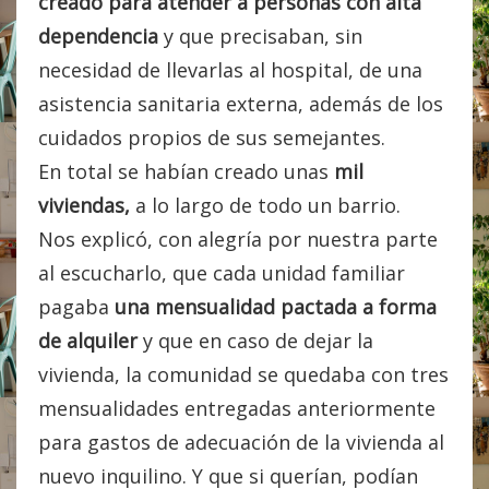
creado para atender a personas con alta
dependencia
y que precisaban, sin
necesidad de llevarlas al hospital, de una
asistencia sanitaria externa, además de los
cuidados propios de sus semejantes.
En total se habían creado unas
mil
viviendas,
a lo largo de todo un barrio.
Nos explicó, con alegría por nuestra parte
al escucharlo, que cada unidad familiar
pagaba
una mensualidad pactada a forma
de alquiler
y que en caso de dejar la
vivienda, la comunidad se quedaba con tres
mensualidades entregadas anteriormente
para gastos de adecuación de la vivienda al
nuevo inquilino. Y que si querían, podían