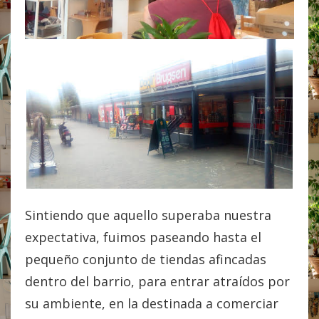
Sintiendo que aquello superaba nuestra
expectativa, fuimos paseando hasta el
pequeño conjunto de tiendas afincadas
dentro del barrio, para entrar atraídos por
su ambiente, en la destinada a comerciar