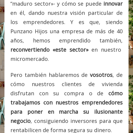
“maduro sector»- y cómo se puede
innovar
en él, dando nuestra visión particular de
los emprendedores. Y es que, siendo
Punzano Hijos una empresa de más de 40
años, hemos emprendido también,
reconvertiendo «este sector»
en nuestro
micromercado.
Pero también hablaremos de
vosotros
, de
cómo nuestros clientes de vivienda
disfrutan con su compra o de
cómo
trabajamos con nuestros emprendedores
para poner en marcha su ilusionante
negocio
, consiguiendo inversores para que
rentabilicen de forma segura su dinero.