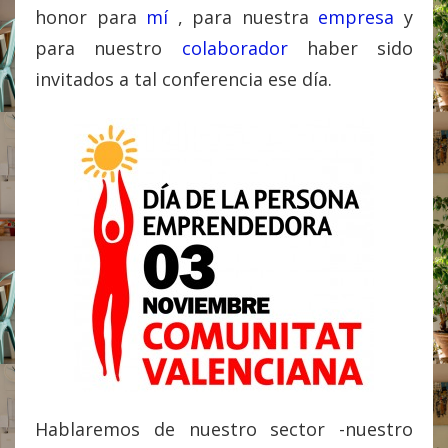
honor para
mí
, para nuestra
empresa
y
para nuestro
colaborador
haber sido
invitados a tal conferencia ese día.
Hablaremos de nuestro sector -nuestro