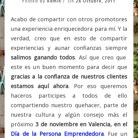
Posted By
Admin
On
26 Octubre, 2011
Acabo de compartir con otros promotores
una experiencia enriquecedora para mí. Y la
verdad, creo que en esto de compartir
experiencias y aunar confianzas siempre
salimos ganando todos
. Así que creo que
este es un buen momento para decir que
gracias a la confianza de nuestros clientes
estamos aquí ahora
. Por eso queremos
haceros participes a todos de ello
compartiendo nuestro quehacer, parte de
nuestra cultura y algún consejo más el
próximo
3 de noviembre en Valencia, en el
Día de la Persona Emprendedora
. Fue un