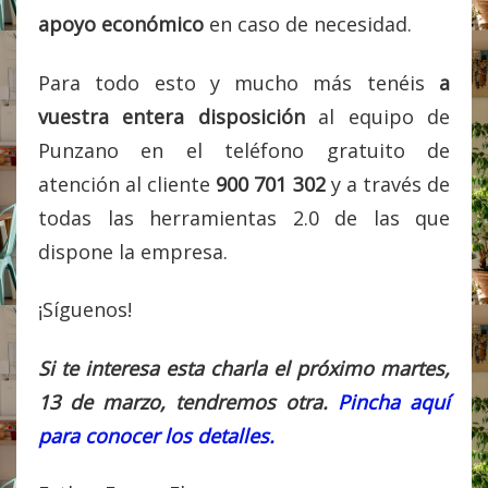
apoyo económico
en caso de necesidad.
Para todo esto y mucho más tenéis
a
vuestra entera disposición
al equipo de
Punzano en el teléfono gratuito de
atención al cliente
900 701 302
y a través de
todas las herramientas 2.0 de las que
dispone la empresa.
¡Síguenos!
Si te interesa esta charla el próximo martes,
13 de marzo, tendremos otra.
Pincha aquí
para conocer los detalles.