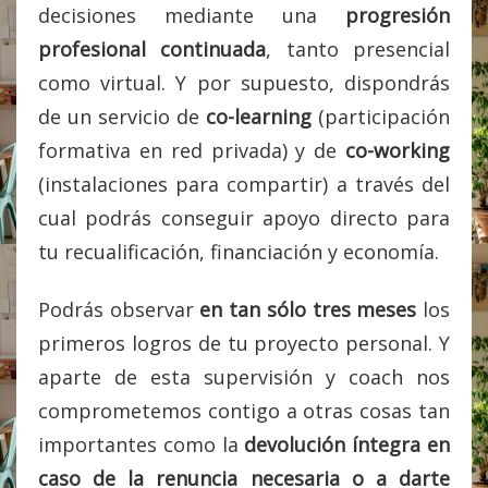
decisiones mediante una
progresión
profesional continuada
, tanto presencial
como virtual. Y por supuesto, dispondrás
de un servicio de
co-learning
(participación
formativa en red privada) y de
co-working
(instalaciones para compartir) a través del
cual podrás conseguir apoyo directo para
tu recualificación, financiación y economía.
Podrás observar
en tan sólo tres meses
los
primeros logros de tu proyecto personal. Y
aparte de esta supervisión y coach nos
comprometemos contigo a otras cosas tan
importantes como la
devolución íntegra en
caso de la renuncia necesaria o a darte