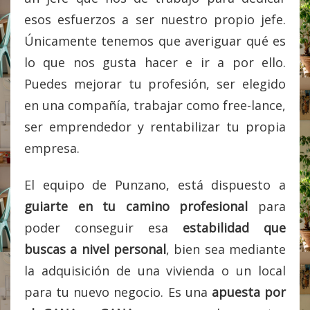
esos esfuerzos a ser nuestro propio jefe.
Únicamente tenemos que averiguar qué es
lo que nos gusta hacer e ir a por ello.
Puedes mejorar tu profesión, ser elegido
en una compañía, trabajar como free-lance,
ser emprendedor y rentabilizar tu propia
empresa.
El equipo de Punzano, está dispuesto a
guiarte en tu camino profesional
para
poder conseguir esa
estabilidad que
buscas a nivel personal
, bien sea mediante
la adquisición de una vivienda o un local
para tu nuevo negocio. Es una
apuesta por