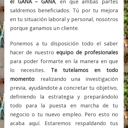
el GANA – GANA
, en que ambas partes
saldremos beneficiados. Tú por tu mejora
en tu situación laboral y personal, nosotros
porque ganamos un cliente.
Ponemos a tu disposición todo el saber
hacer de nuestro
equipo de profesionales
para poder formarte en la manera en que
lo necesites.
Te tutelamos en todo
momento
: realizando una investigación
previa, ayudándote a concretar tu objetivo,
definiendo la estrategia y preparándolo
todo para la puesta en marcha de tu
negocio o tu nuevo empleo. Pero esto no
acaba aquí. Estaremos respaldando tus