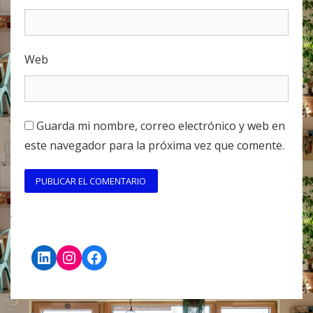
Web
Guarda mi nombre, correo electrónico y web en
este navegador para la próxima vez que comente.
LinkedIn
Instagram
Facebook