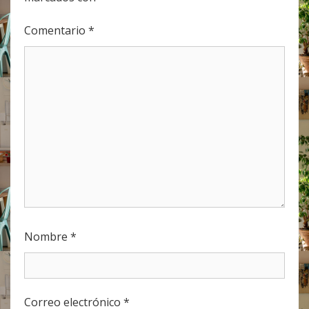
Comentario
*
Nombre
*
Correo electrónico
*