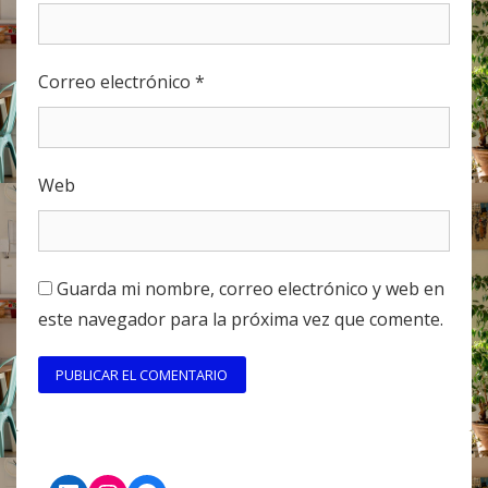
Correo electrónico
*
Web
Guarda mi nombre, correo electrónico y web en
este navegador para la próxima vez que comente.