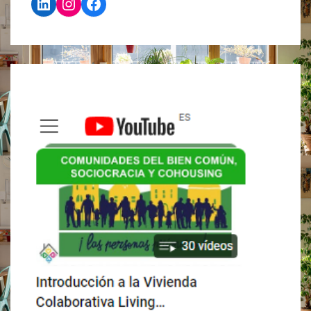
LinkedIn
Instagram
Facebook