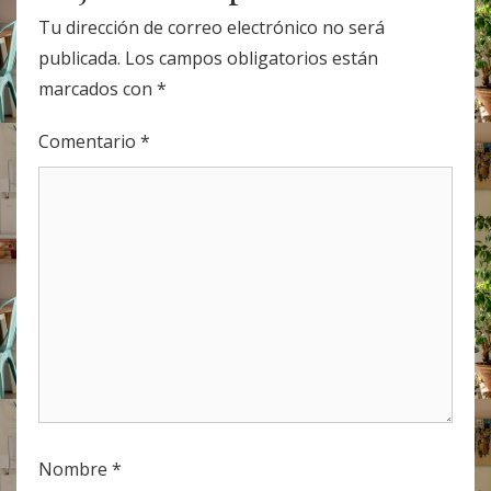
Tu dirección de correo electrónico no será
publicada.
Los campos obligatorios están
marcados con
*
Comentario
*
Nombre
*