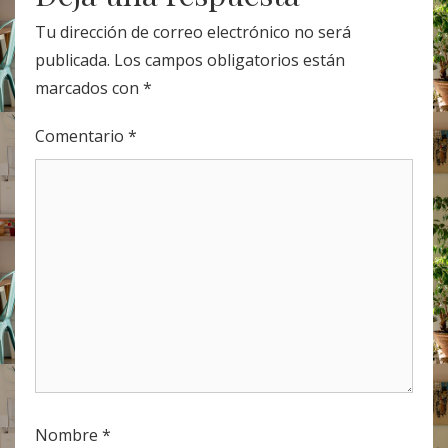
Tu dirección de correo electrónico no será
publicada.
Los campos obligatorios están
marcados con
*
Comentario
*
Nombre
*