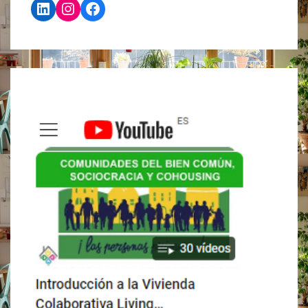
LinkedIn
Instagram
Facebook