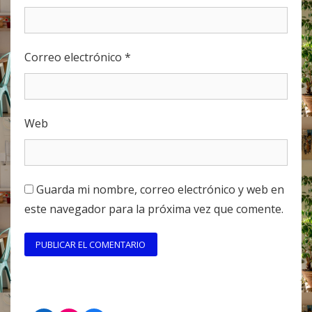
Correo electrónico
*
Web
Guarda mi nombre, correo electrónico y web en
este navegador para la próxima vez que comente.