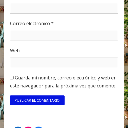
Correo electrónico
*
Web
Guarda mi nombre, correo electrónico y web en
este navegador para la próxima vez que comente.