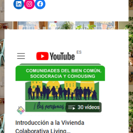
LinkedIn
Instagram
Facebook