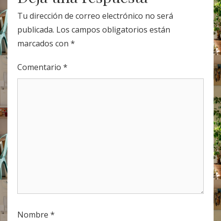
Tu dirección de correo electrónico no será
publicada.
Los campos obligatorios están
marcados con
*
Comentario
*
Nombre
*