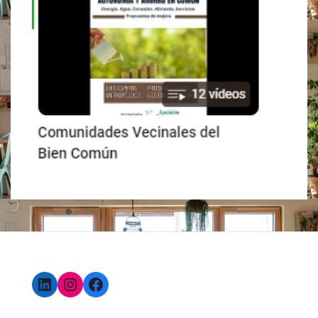
LinkedIn
Instagram
Facebook