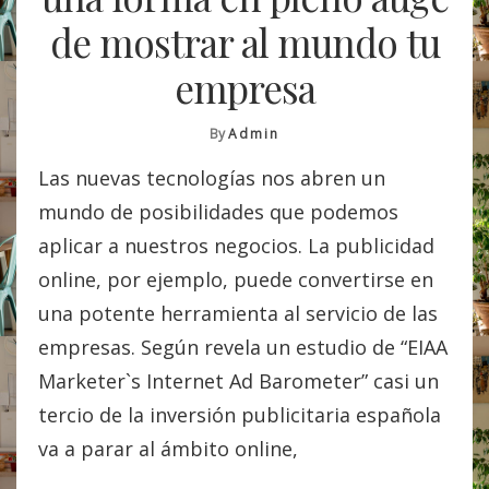
de mostrar al mundo tu
empresa
By
Admin
Las nuevas tecnologías nos abren un
mundo de posibilidades que podemos
aplicar a nuestros negocios. La publicidad
online, por ejemplo, puede convertirse en
una potente herramienta al servicio de las
empresas. Según revela un estudio de “EIAA
Marketer`s Internet Ad Barometer” casi un
tercio de la inversión publicitaria española
va a parar al ámbito online,