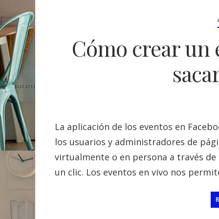
Cómo crear un 
sacar
La aplicación de los eventos en Facebo
los usuarios y administradores de pági
virtualmente o en persona a través de fi
un clic. Los eventos en vivo nos permit