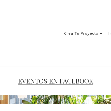
Crea Tu Proyecto
I
EVENTOS EN FACEBOOK