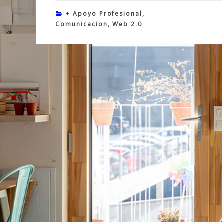
+ Apoyo Profesional
,
Comunicacion
,
Web 2.0