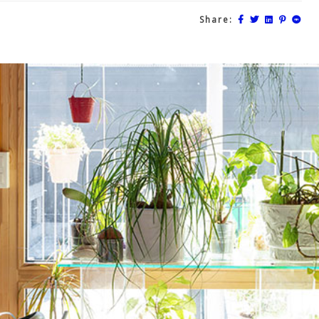
Share: