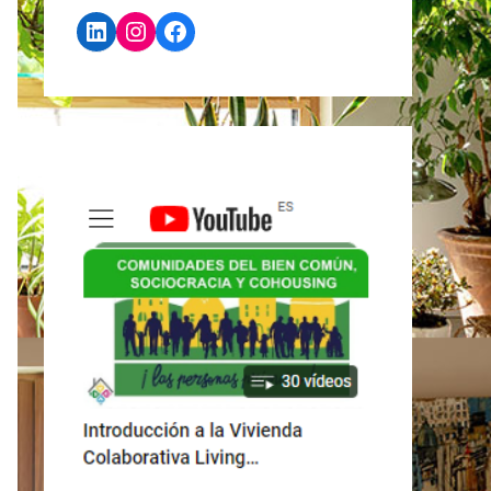
LinkedIn
Instagram
Facebook