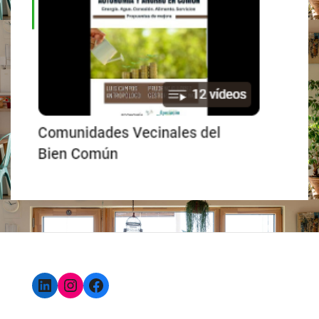
LinkedIn
Instagram
Facebook