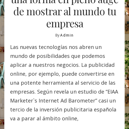
de mostrar al mundo tu
empresa
By
Admin
Las nuevas tecnologías nos abren un
mundo de posibilidades que podemos
aplicar a nuestros negocios. La publicidad
online, por ejemplo, puede convertirse en
una potente herramienta al servicio de las
empresas. Según revela un estudio de “EIAA
Marketer`s Internet Ad Barometer” casi un
tercio de la inversión publicitaria española
va a parar al ámbito online,