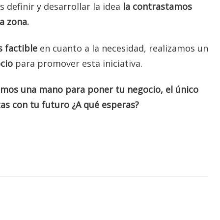
 definir y desarrollar la idea
la contrastamos
a zona.
 factible
en cuanto a la necesidad, realizamos un
ocio
para promover esta iniciativa.
amos una mano para poner tu negocio, el único
as con tu futuro ¿A qué esperas?