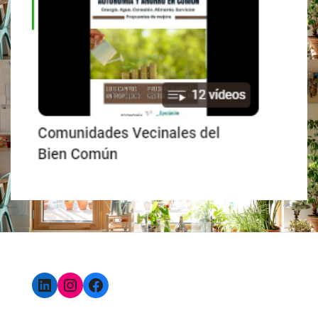
LinkedIn
Instagram
Facebook