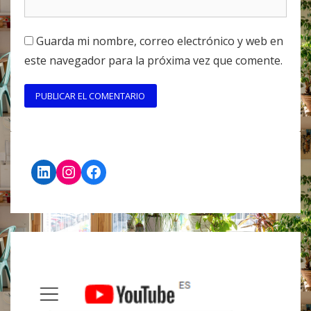
Guarda mi nombre, correo electrónico y web en
este navegador para la próxima vez que comente.
LinkedIn
Instagram
Facebook