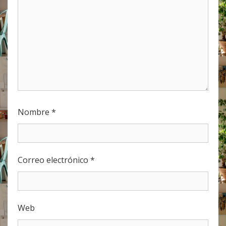
Nombre
*
Correo electrónico
*
Web