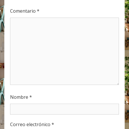
Comentario
*
Nombre
*
Correo electrónico
*