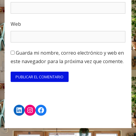
Web
Guarda mi nombre, correo electrónico y web en
este navegador para la próxima vez que comente.
LinkedIn
Instagram
Facebook