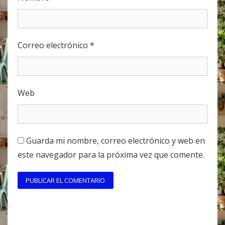
Correo electrónico
*
Web
Guarda mi nombre, correo electrónico y web en
este navegador para la próxima vez que comente.