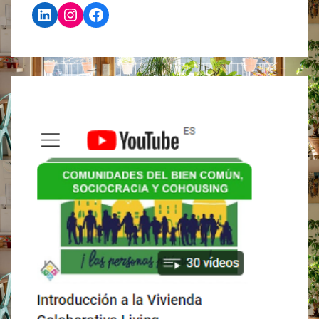
LinkedIn
Instagram
Facebook