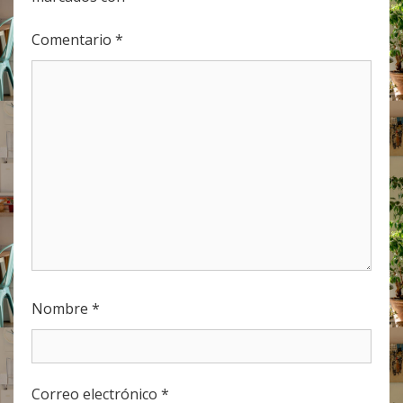
Comentario
*
Nombre
*
Correo electrónico
*