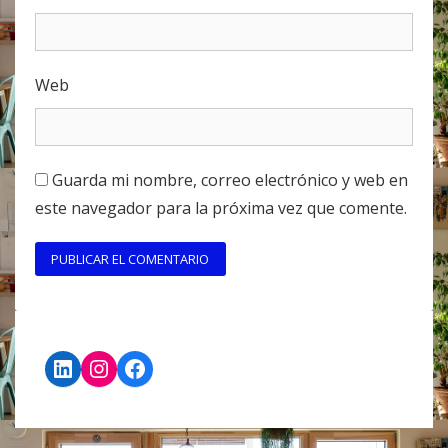
Web
Guarda mi nombre, correo electrónico y web en
este navegador para la próxima vez que comente.
LinkedIn
Instagram
Facebook