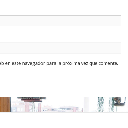
eb en este navegador para la próxima vez que comente.