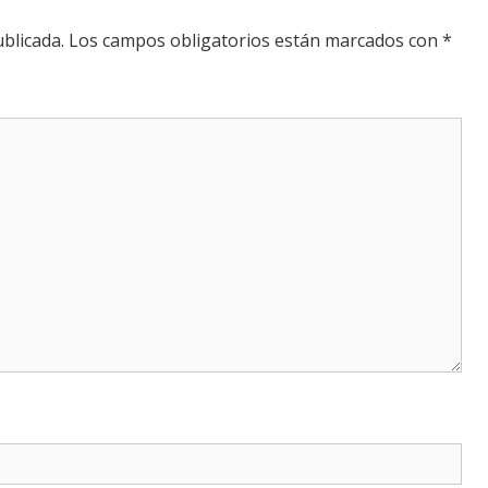
blicada.
Los campos obligatorios están marcados con
*