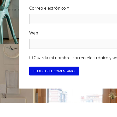
Correo electrónico
*
Web
Guarda mi nombre, correo electrónico y w