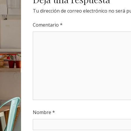
Tu dirección de correo electrónico no será pu
Comentario
*
Nombre
*