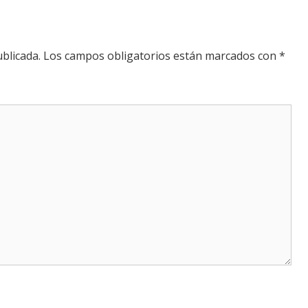
blicada.
Los campos obligatorios están marcados con
*