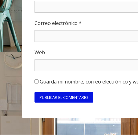
Correo electrónico
*
Web
Guarda mi nombre, correo electrónico y w