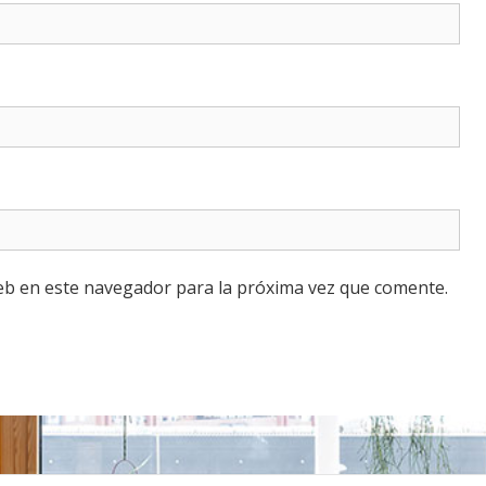
eb en este navegador para la próxima vez que comente.