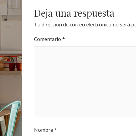
navigation
Deja una respuesta
Tu dirección de correo electrónico no será pu
Comentario
*
Nombre
*