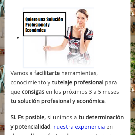
Vamos a
facilitarte
herramientas,
conocimiento y
tutelaje profesional
para
que
consigas
en los próximos 3 a 5 meses
tu solución profesional
y económica
.
Sí. Es posible,
si unimos a
tu determinación
y potencialidad
,
nuestra experiencia
en