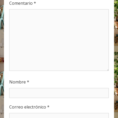
Comentario
*
Nombre
*
Correo electrónico
*