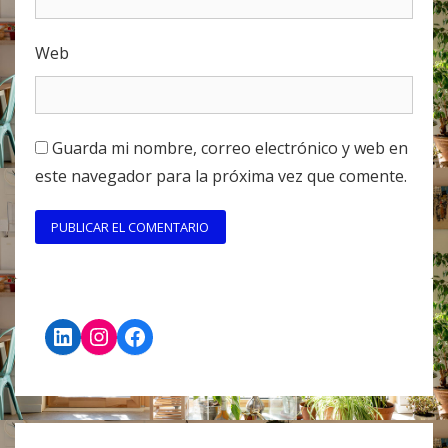
Web
Guarda mi nombre, correo electrónico y web en
este navegador para la próxima vez que comente.
LinkedIn
Instagram
Facebook