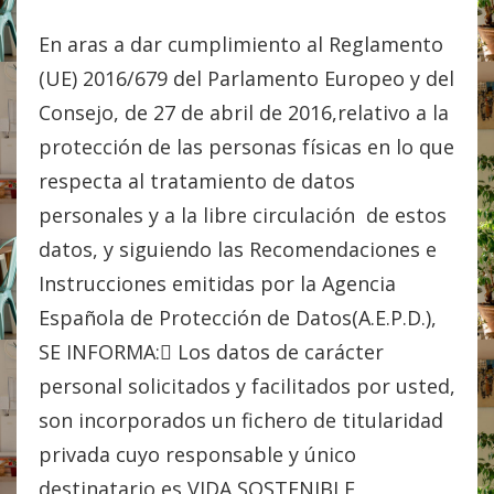
En aras a dar cumplimiento al Reglamento
(UE) 2016/679 del Parlamento Europeo y del
Consejo, de 27 de abril de 2016,relativo a la
protección de las personas físicas en lo que
respecta al tratamiento de datos
personales y a la libre circulación de estos
datos, y siguiendo las Recomendaciones e
Instrucciones emitidas por la Agencia
Española de Protección de Datos(A.E.P.D.),
SE INFORMA: Los datos de carácter
personal solicitados y facilitados por usted,
son incorporados un fichero de titularidad
privada cuyo responsable y único
destinatario es VIDA SOSTENIBLE