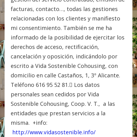
facturas, contacto…, todas las gestiones
relacionadas con los clientes y manifiesto
mi consentimiento. También se me ha
informado de la posibilidad de ejercitar los
derechos de acceso, rectificación,
cancelación y oposición, indicándolo por
escrito a Vida Sostenible Cohousing, con
domicilio en calle Castaños, 1, 3º Alicante.
Teléfono 616 95 52 81. Los datos
personales sean cedidos por Vida
Sostenible Cohousing, Coop. V. T., a las
entidades que prestan servicios a la
misma. +info:
http://www.vidasostenible.info/