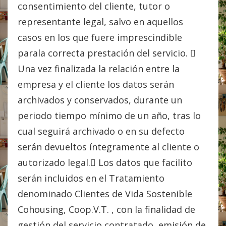
consentimiento del cliente, tutor o
representante legal, salvo en aquellos
casos en los que fuere imprescindible
parala correcta prestación del servicio. 
Una vez finalizada la relación entre la
empresa y el cliente los datos serán
archivados y conservados, durante un
periodo tiempo mínimo de un año, tras lo
cual seguirá archivado o en su defecto
serán devueltos íntegramente al cliente o
autorizado legal. Los datos que facilito
serán incluidos en el Tratamiento
denominado Clientes de Vida Sostenible
Cohousing, Coop.V.T. , con la finalidad de
gestión del servicio contratado, emisión de