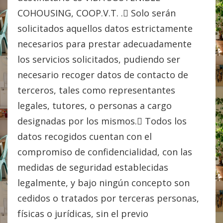
COHOUSING, COOP.V.T. . Solo serán
solicitados aquellos datos estrictamente
necesarios para prestar adecuadamente
los servicios solicitados, pudiendo ser
necesario recoger datos de contacto de
terceros, tales como representantes
legales, tutores, o personas a cargo
designadas por los mismos. Todos los
datos recogidos cuentan con el
compromiso de confidencialidad, con las
medidas de seguridad establecidas
legalmente, y bajo ningún concepto son
cedidos o tratados por terceras personas,
físicas o jurídicas, sin el previo