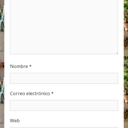
Nombre
*
Correo electrónico
*
Web