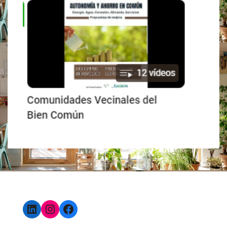
LinkedIn
Instagram
Facebook