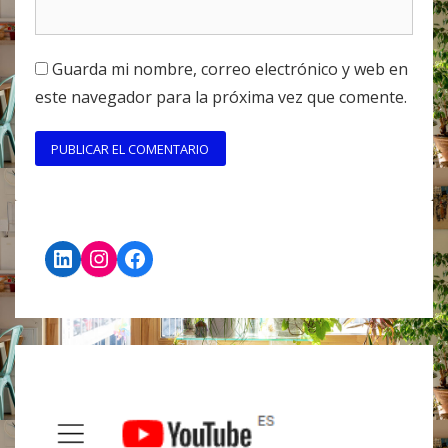
Guarda mi nombre, correo electrónico y web en
este navegador para la próxima vez que comente.
LinkedIn
Instagram
Facebook