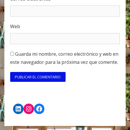
Web
Guarda mi nombre, correo electrónico y web en
este navegador para la próxima vez que comente.
LinkedIn
Instagram
Facebook