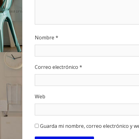
Nombre
*
Correo electrónico
*
Web
Guarda mi nombre, correo electrónico y w