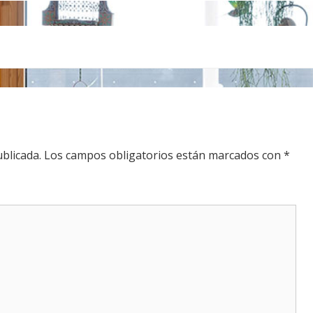
blicada.
Los campos obligatorios están marcados con
*