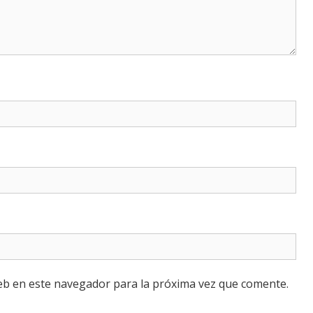
eb en este navegador para la próxima vez que comente.