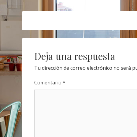
Post
navigation
Deja una respuesta
Tu dirección de correo electrónico no será pu
Comentario
*