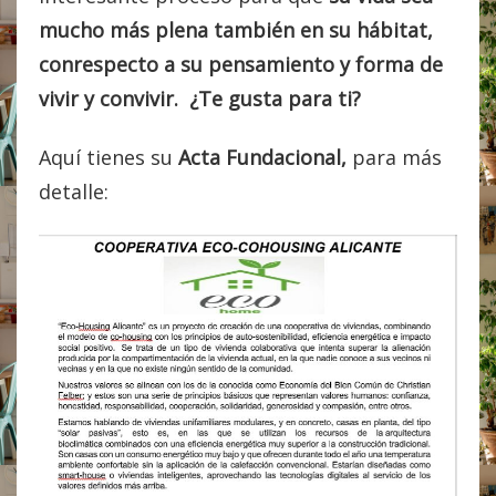
mucho más plena también en su hábitat,
conrespecto a su pensamiento y forma de
vivir y convivir. ¿Te gusta para ti?
Aquí tienes su
Acta Fundacional,
para más
detalle: