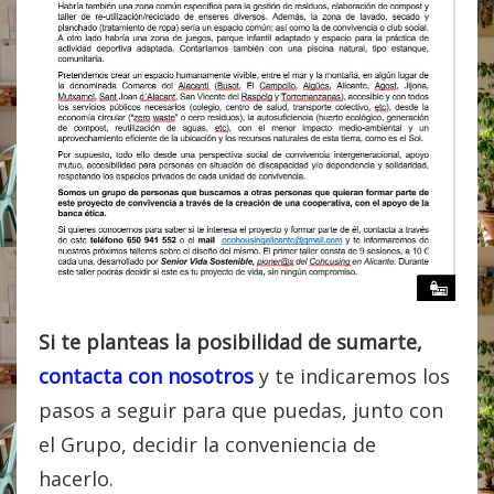
Si te planteas la posibilidad de sumarte,
contacta con nosotros
y te indicaremos los
pasos a seguir para que puedas, junto con
el Grupo, decidir la conveniencia de
hacerlo.