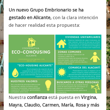
Un nuevo Grupo Embrionario se ha
gestado en Alicante,
con la clara intención
de hacer realidad esta propuesta:
Nuestra
confianza
está puesta en
Virgina,
Mayra, Claudio, Carmen, María, Rosa y más