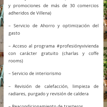
y promociones de más de 30 comercios
adheridos de Villena)
– Servicio de Ahorro y optimización del
gasto
– Acceso al programa #profesiónyvivienda
con carácter gratuito (charlas y coffe
rooms)
– Servicio de interiorismo
– Revisión de calefacción, limpieza de
radiares, purgado y revisión de caldera
– Reacondicionamiento de trasteros