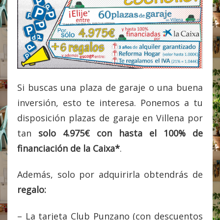
Si buscas una plaza de garaje o una buena
inversión, esto te interesa. Ponemos a tu
disposición plazas de garaje en Villena por
tan
solo 4.975€ con hasta el 100% de
financiación de la Caixa*
.
Además, solo por adquirirla obtendrás de
regalo:
– La tarjeta Club Punzano (con descuentos