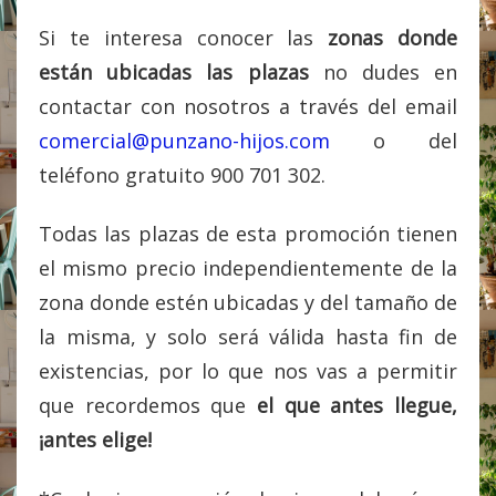
Si te interesa conocer las
zonas donde
están ubicadas las plazas
no dudes en
contactar con nosotros a través del email
comercial@punzano-hijos.com
o del
teléfono gratuito 900 701 302.
Todas las plazas de esta promoción tienen
el mismo precio independientemente de la
zona donde estén ubicadas y del tamaño de
la misma, y solo será válida hasta fin de
existencias, por lo que nos vas a permitir
que recordemos que
el que antes llegue,
¡antes elige!