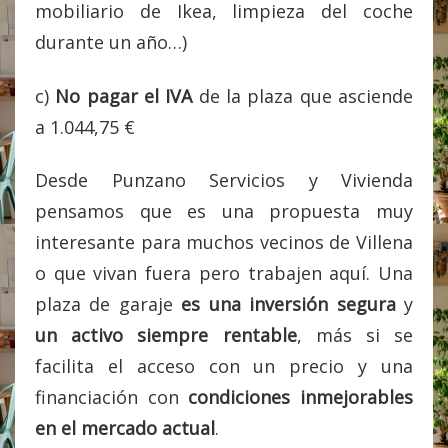
mobiliario de Ikea, limpieza del coche
durante un año…)
c)
No pagar el IVA
de la plaza que asciende
a 1.044,75 €
Desde Punzano Servicios y Vivienda
pensamos que es una propuesta muy
interesante para muchos vecinos de Villena
o que vivan fuera pero trabajen aquí. Una
plaza de garaje
es una inversión segura
y
un activo siempre rentable
, más si se
facilita el acceso con un precio y una
financiación con
condiciones inmejorables
en el mercado actual
.