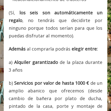
(Sí,
los seis son automáticamente un
regalo
, no tendrás que decidirte por
ninguno porque todos serían para que los
puedas disfrutar al momento).
Además
al comprarla podrás
elegir entre:
a)
Alquiler garantizado
de la plaza durante
3 años
b)
Servicios por valor de hasta 1000 €
de un
amplio abanico que ofrecemos (desde
cambio de bañera por plato de ducha,
pintado de la casa, porte y montaje de